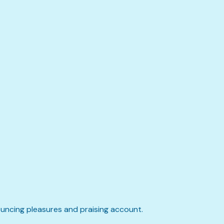
ouncing pleasures and praising account.