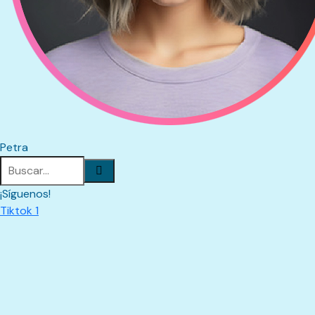
Petra
¡Síguenos!
Tiktok 1