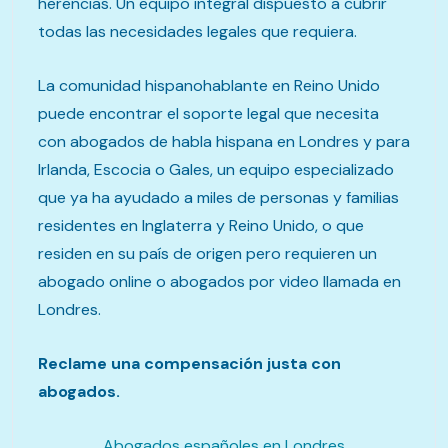
herencias. Un equipo integral dispuesto a cubrir
todas las necesidades legales que requiera.
La comunidad hispanohablante en Reino Unido
puede encontrar el soporte legal que necesita
con abogados de habla hispana en Londres y para
Irlanda, Escocia o Gales, un equipo especializado
que ya ha ayudado a miles de personas y familias
residentes en Inglaterra y Reino Unido, o que
residen en su país de origen pero requieren un
abogado online o abogados por video llamada en
Londres.
Reclame una compensación justa con
abogados
.
Abogados españoles en Londres