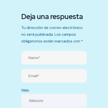
Deja una respuesta
Tu dirección de correo electrónico
no será publicada.
Los campos
obligatorios están marcados con
*
Web