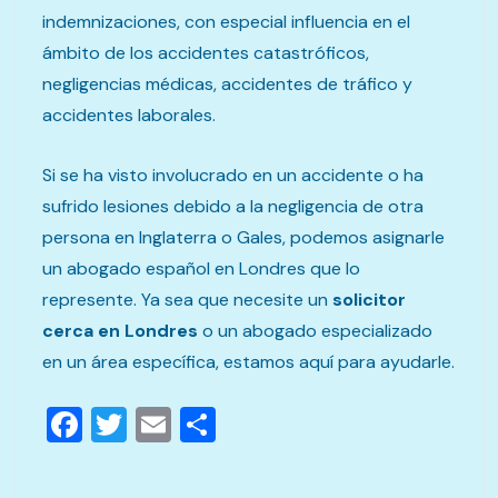
indemnizaciones, con especial influencia en el
ámbito de los accidentes catastróficos,
negligencias médicas, accidentes de tráfico y
accidentes laborales.
Si se ha visto involucrado en un accidente o ha
sufrido lesiones debido a la negligencia de otra
persona en Inglaterra o Gales, podemos asignarle
un abogado español en Londres que lo
represente. Ya sea que necesite un
solicitor
cerca
en
Londres
o un abogado especializado
en un área específica, estamos aquí para ayudarle.
Facebook
Twitter
Email
Compartir