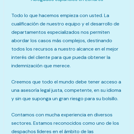
Todo lo que hacemos empieza con usted. La
cualificación de nuestro equipo y el desarrollo de
departamentos especializados nos permiten
abordar los casos más complejos, destinando
todos los recursos a nuestro alcance en el mejor
interés del cliente para que pueda obtener la
indemnización que merece.
Creemos que todo el mundo debe tener acceso a
una asesoría legal justa, competente, en su idioma
y sin que suponga un gran riesgo para su bolsillo.
Contamos con mucha experiencia en diversos
sectores. Estamos reconocidos como uno de los
despachos líderes en el ámbito de las