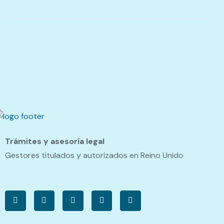
Trámites y asesoría legal
Gestores titulados y autorizados en Reino Unido