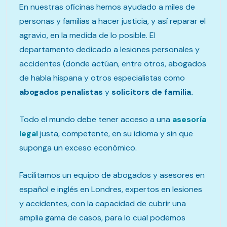
En nuestras oficinas hemos ayudado a miles de
personas y familias a hacer justicia, y así reparar el
agravio, en la medida de lo posible. El
departamento dedicado a lesiones personales y
accidentes (donde actúan, entre otros, abogados
de habla hispana y otros especialistas como
abogados penalistas
y
solicitors de familia.
Todo el mundo debe tener acceso a una
asesoría
legal
justa, competente, en su idioma y sin que
suponga un exceso económico.
Facilitamos un equipo de abogados y asesores en
español e inglés en Londres, expertos en lesiones
y accidentes, con la capacidad de cubrir una
amplia gama de casos, para lo cual podemos