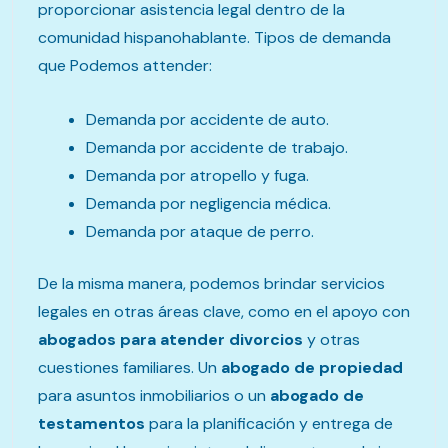
proporcionar asistencia legal dentro de la
comunidad hispanohablante. Tipos de demanda
que Podemos attender:
Demanda por accidente de auto.
Demanda por accidente de trabajo.
Demanda por atropello y fuga.
Demanda por negligencia médica.
Demanda por ataque de perro.
De la misma manera, podemos brindar servicios
legales en otras áreas clave, como en el apoyo con
abogado
s
para atender
divorcios
y otras
cuestiones familiares. Un
abogado de propiedad
para asuntos inmobiliarios o un
abogado de
testamentos
para la planificación y entrega de