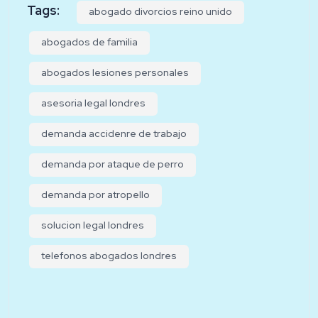
Tags:
abogado divorcios reino unido
abogados de familia
abogados lesiones personales
asesoria legal londres
demanda accidenre de trabajo
demanda por ataque de perro
demanda por atropello
solucion legal londres
telefonos abogados londres