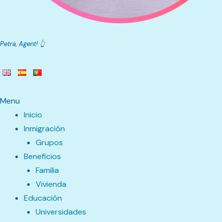
Petra, Agent! 👆
Menu
Inicio
Inmigración
Grupos
Beneficios
Familia
Vivienda
Educación
Universidades