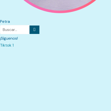
Petra
¡Síguenos!
Tiktok 1