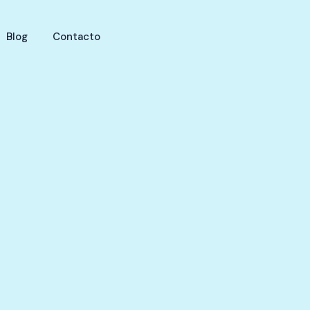
Blog
Contacto