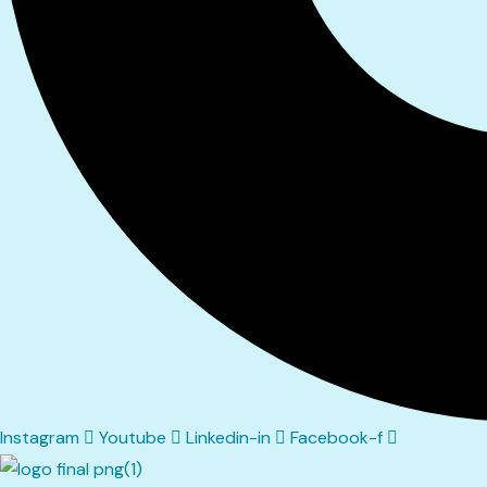
Instagram
Youtube
Linkedin-in
Facebook-f