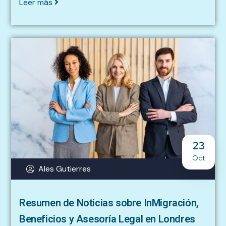
Leer más
23
Oct
Ales Gutierres
Resumen de Noticias sobre InMigración,
Beneficios y Asesoría Legal en Londres