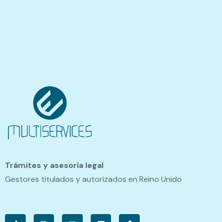
Trámites y asesoría legal
Gestores titulados y autorizados en Reino Unido