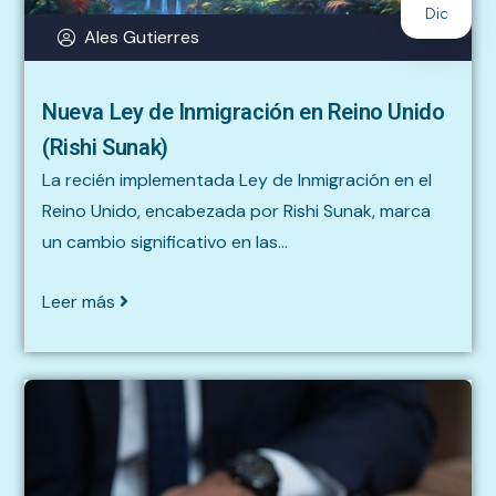
Dic
Ales Gutierres
Nueva Ley de Inmigración en Reino Unido
(Rishi Sunak)
La recién implementada Ley de Inmigración en el
Reino Unido, encabezada por Rishi Sunak, marca
un cambio significativo en las...
Leer más