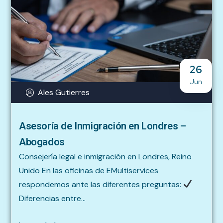
26
Jun
Ales Gutierres
Asesoría de Inmigración en Londres –
Abogados
Consejería legal e inmigración en Londres, Reino
Unido En las oficinas de EMultiservices
respondemos ante las diferentes preguntas:
Diferencias entre...