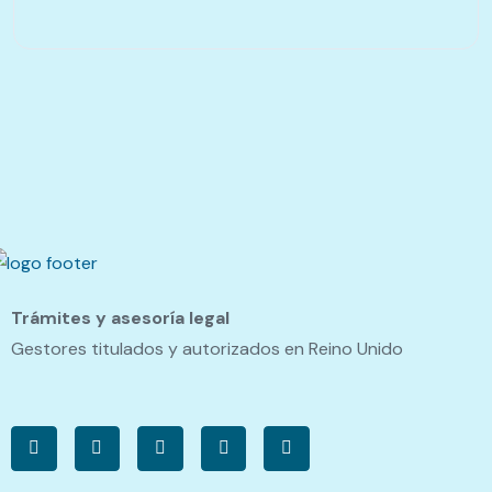
Trámites y asesoría legal
Gestores titulados y autorizados en Reino Unido