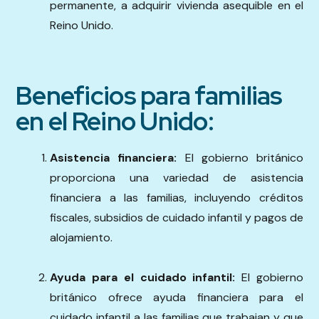
permanente, a adquirir vivienda asequible en el
Reino Unido.
Beneficios para familias
en el Reino Unido:
Asistencia financiera:
El gobierno británico
proporciona una variedad de asistencia
financiera a las familias, incluyendo créditos
fiscales, subsidios de cuidado infantil y pagos de
alojamiento.
Ayuda para el cuidado infantil:
El gobierno
británico ofrece ayuda financiera para el
cuidado infantil a las familias que trabajan y que