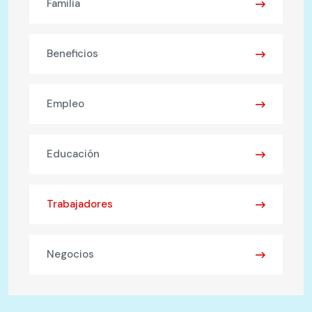
Familia
Beneficios
Empleo
Educación
Trabajadores
Negocios