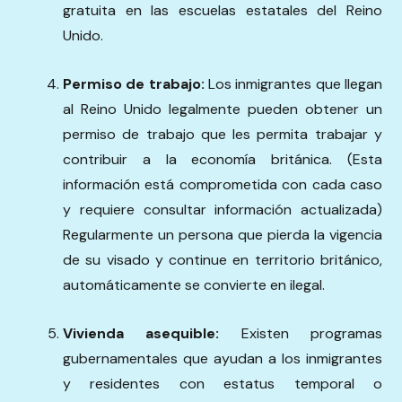
gratuita en las escuelas estatales del Reino
Unido.
Permiso de trabajo:
Los inmigrantes que llegan
al Reino Unido legalmente pueden obtener un
permiso de trabajo que les permita trabajar y
contribuir a la economía británica. (Esta
información está comprometida con cada caso
y requiere consultar información actualizada)
Regularmente un persona que pierda la vigencia
de su visado y continue en territorio británico,
automáticamente se convierte en ilegal.
Vivienda asequible:
Existen programas
gubernamentales que ayudan a los inmigrantes
y residentes con estatus temporal o