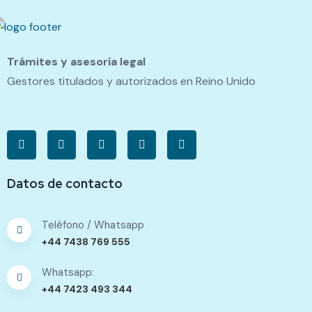
Trámites y asesoría legal
Gestores titulados y autorizados en Reino Unido
Datos de contacto
Teléfono / Whatsapp
+44 7438 769 555
Whatsapp:
+44 7423 493 344