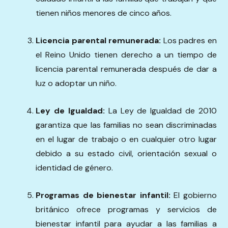
tienen niños menores de cinco años.
Licencia parental remunerada:
Los padres en
el Reino Unido tienen derecho a un tiempo de
licencia parental remunerada después de dar a
luz o adoptar un niño.
Ley de Igualdad:
La Ley de Igualdad de 2010
garantiza que las familias no sean discriminadas
en el lugar de trabajo o en cualquier otro lugar
debido a su estado civil, orientación sexual o
identidad de género.
Programas de bienestar infantil:
El gobierno
británico ofrece programas y servicios de
bienestar infantil para ayudar a las familias a