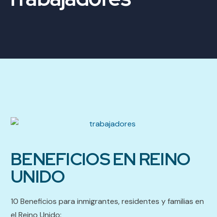
BENEFICIOS EN REINO
UNIDO
10 Beneficios para inmigrantes, residentes y familias en
el Reino Unido: