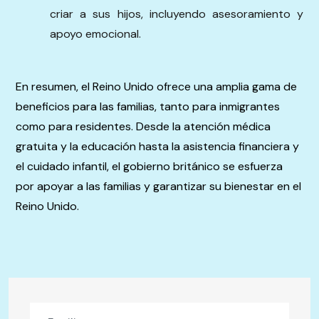
criar a sus hijos, incluyendo asesoramiento y
apoyo emocional.
En resumen, el Reino Unido ofrece una amplia gama de
beneficios para las familias, tanto para inmigrantes
como para residentes. Desde la atención médica
gratuita y la educación hasta la asistencia financiera y
el cuidado infantil, el gobierno británico se esfuerza
por apoyar a las familias y garantizar su bienestar en el
Reino Unido.