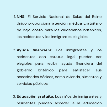
NHS:
El Servicio Nacional de Salud del Reino
Unido proporciona atención médica gratuita o
de bajo costo para los ciudadanos británicos,
los residentes y los inmigrantes elegibles.
Ayuda financiera:
Los inmigrantes y los
residentes con estatus legal pueden ser
elegibles para recibir ayuda financiera del
gobierno británico para satisfacer sus
necesidades básicas, como vivienda, alimentos y
servicios públicos.
Educación gratuita:
Los niños de inmigrantes y
residentes pueden acceder a la educación