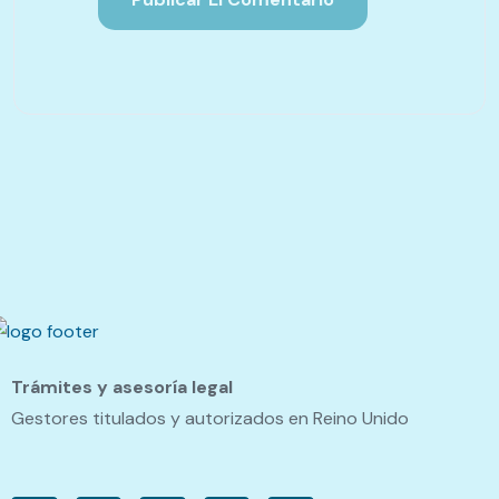
Trámites y asesoría legal
Gestores titulados y autorizados en Reino Unido