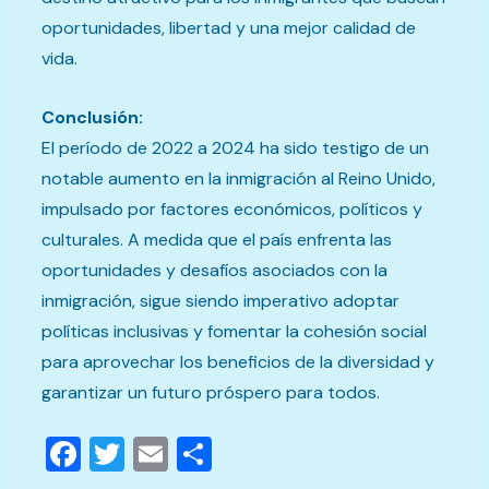
oportunidades, libertad y una mejor calidad de
vida.
Conclusión:
El período de 2022 a 2024 ha sido testigo de un
notable aumento en la inmigración al Reino Unido,
impulsado por factores económicos, políticos y
culturales. A medida que el país enfrenta las
oportunidades y desafíos asociados con la
inmigración, sigue siendo imperativo adoptar
políticas inclusivas y fomentar la cohesión social
para aprovechar los beneficios de la diversidad y
garantizar un futuro próspero para todos.
Facebook
Twitter
Email
Compartir