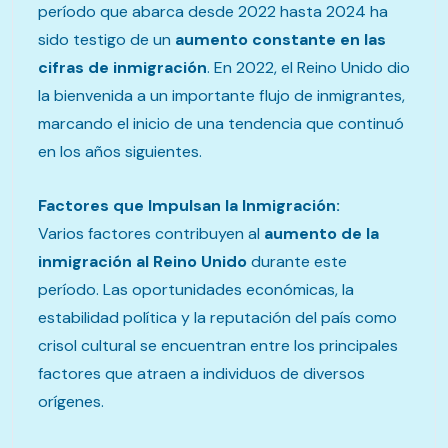
período que abarca desde 2022 hasta 2024 ha
sido testigo de un
aumento constante en las
cifras de inmigración
. En 2022, el Reino Unido dio
la bienvenida a un importante flujo de inmigrantes,
marcando el inicio de una tendencia que continuó
en los años siguientes.
Factores que Impulsan la Inmigración:
Varios factores contribuyen al
aumento de la
inmigración al Reino Unido
durante este
período. Las oportunidades económicas, la
estabilidad política y la reputación del país como
crisol cultural se encuentran entre los principales
factores que atraen a individuos de diversos
orígenes.