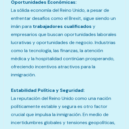
Oportunidades Económicas:
La sólida economía del Reino Unido, a pesar de
enfrentar desafíos como el Brexit, sigue siendo un
imán para
trabajadores cualificados
y
empresarios que buscan oportunidades laborales
lucrativas y oportunidades de negocio. Industrias
como la tecnología, las finanzas, la atención
médica y la hospitalidad continúan prosperando,
ofreciendo incentivos atractivos para la
inmigración.
Estabilidad Política y Seguridad:
La reputación del Reino Unido como una nación
políticamente estable y segura es otro factor
crucial que impulsa la inmigración. En medio de
incertidumbres globales y tensiones geopolíticas,