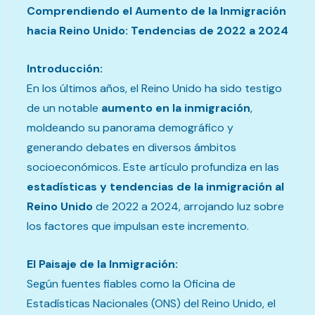
Comprendiendo el Aumento de la Inmigración
hacia Reino Unido: Tendencias de 2022 a 2024
Introducción:
En los últimos años, el Reino Unido ha sido testigo
de un notable
aumento en la inmigración
,
moldeando su panorama demográfico y
generando debates en diversos ámbitos
socioeconómicos. Este artículo profundiza en las
estadísticas y tendencias de la inmigración al
Reino Unido
de 2022 a 2024, arrojando luz sobre
los factores que impulsan este incremento.
El Paisaje de la Inmigración:
Según fuentes fiables como la Oficina de
Estadísticas Nacionales (ONS) del Reino Unido, el