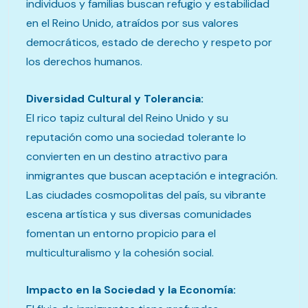
individuos y familias buscan refugio y estabilidad
en el Reino Unido, atraídos por sus valores
democráticos, estado de derecho y respeto por
los derechos humanos.
Diversidad Cultural y Tolerancia:
El rico tapiz cultural del Reino Unido y su
reputación como una sociedad tolerante lo
convierten en un destino atractivo para
inmigrantes que buscan aceptación e integración.
Las ciudades cosmopolitas del país, su vibrante
escena artística y sus diversas comunidades
fomentan un entorno propicio para el
multiculturalismo y la cohesión social.
Impacto en la Sociedad y la Economía: