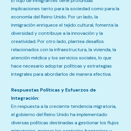
El flujo de inmigrantes tiene profundas
implicaciones tanto para la sociedad como para la
economía del Reino Unido. Por un lado, la
inmigración enriquece el tejido cultural, fomenta la
diversidad y contribuye a la innovación y la
creatividad. Por otro lado, plantea desafíos
relacionados con la infraestructura, la vivienda, la
atención médica y los servicios sociales, lo que
hace necesario adoptar políticas y estrategias
integrales para abordarlos de manera efectiva.
Respuestas Políticas y Esfuerzos de
Integración:
En respuesta a la creciente tendencia migratoria,
el gobierno del Reino Unido ha implementado
diversas políticas destinadas a gestionar los flujos
migratorios, mejorar los controles fronterizos y