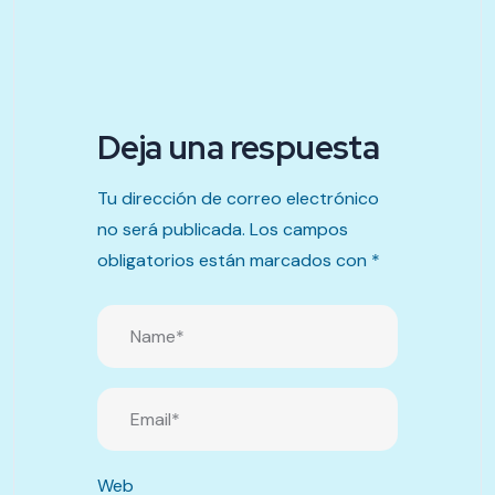
Deja una respuesta
Tu dirección de correo electrónico
no será publicada.
Los campos
obligatorios están marcados con
*
Web