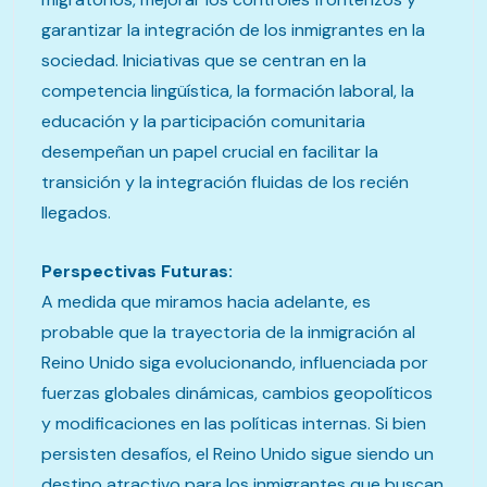
garantizar la integración de los inmigrantes en la
sociedad. Iniciativas que se centran en la
competencia lingüística, la formación laboral, la
educación y la participación comunitaria
desempeñan un papel crucial en facilitar la
transición y la integración fluidas de los recién
llegados.
Perspectivas Futuras:
A medida que miramos hacia adelante, es
probable que la trayectoria de la inmigración al
Reino Unido siga evolucionando, influenciada por
fuerzas globales dinámicas, cambios geopolíticos
y modificaciones en las políticas internas. Si bien
persisten desafíos, el Reino Unido sigue siendo un
destino atractivo para los inmigrantes que buscan