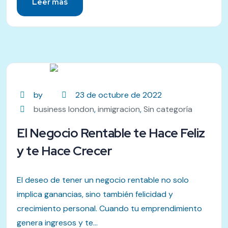
Leer más
by
23 de octubre de 2022
business london
,
inmigracion
,
Sin categoría
El Negocio Rentable te Hace Feliz
y te Hace Crecer
El deseo de tener un negocio rentable no solo
implica ganancias, sino también felicidad y
crecimiento personal. Cuando tu emprendimiento
genera ingresos y te...