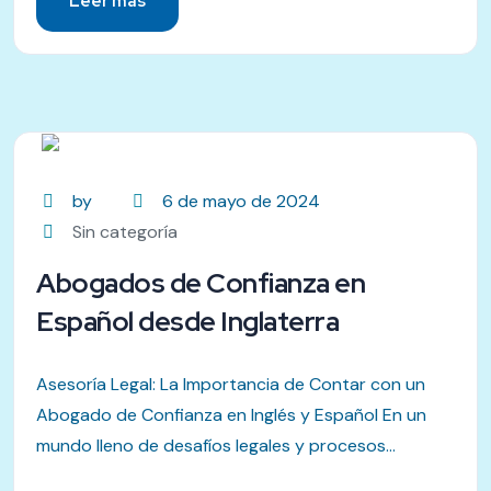
Leer más
by
6 de mayo de 2024
Sin categoría
Abogados de Confianza en
Español desde Inglaterra
Asesoría Legal: La Importancia de Contar con un
Abogado de Confianza en Inglés y Español En un
mundo lleno de desafíos legales y procesos...