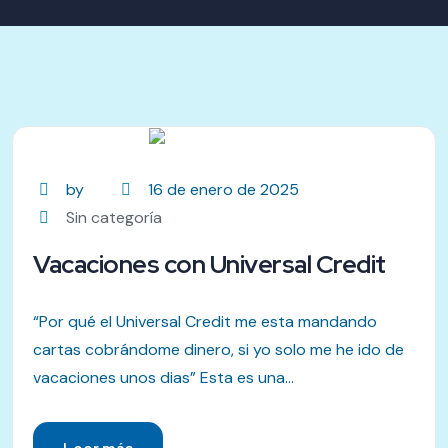
by
16 de enero de 2025
Sin categoría
Vacaciones con Universal Credit
“Por qué el Universal Credit me esta mandando
cartas cobrándome dinero, si yo solo me he ido de
vacaciones unos dias” Esta es una...