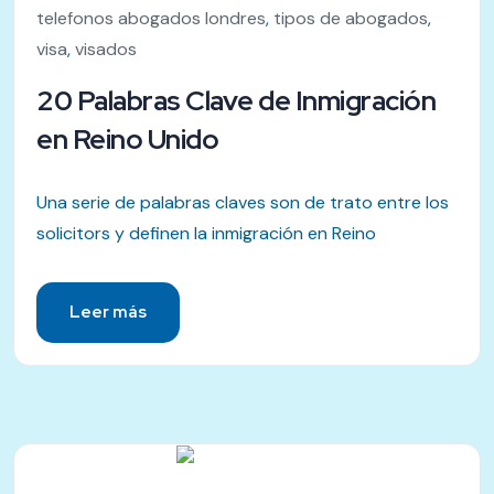
telefonos abogados londres
,
tipos de abogados
,
visa
,
visados
20 Palabras Clave de Inmigración
en Reino Unido
Una serie de palabras claves son de trato entre los
solicitors y definen la inmigración en Reino
Leer más