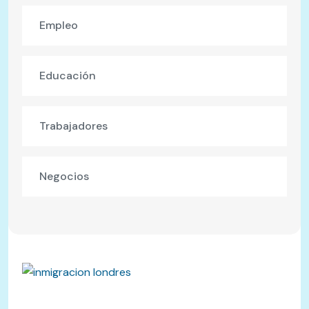
Empleo
Educación
Trabajadores
Negocios