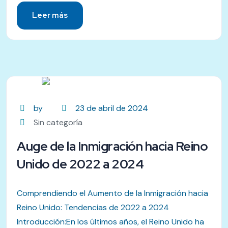
Leer más
by
23 de abril de 2024
Sin categoría
Auge de la Inmigración hacia Reino
Unido de 2022 a 2024
Comprendiendo el Aumento de la Inmigración hacia
Reino Unido: Tendencias de 2022 a 2024
Introducción:En los últimos años, el Reino Unido ha