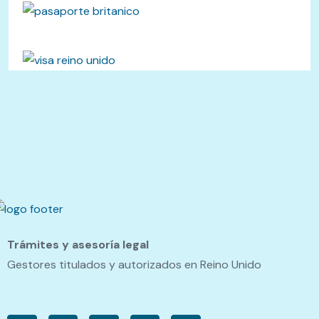
Trámites y asesoría legal
Gestores titulados y autorizados en Reino Unido