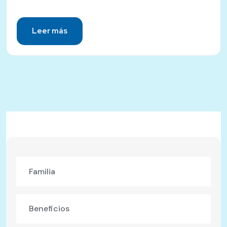
Leer más
Familia
Beneficios