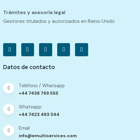
Trámites y asesoría legal
Gestores titulados y autorizados en Reino Unido
Datos de contacto
Teléfono / Whatsapp
+44 7438 769 555
Whatsapp:
+44 7423 493 344
Email
info@emultiservices.com