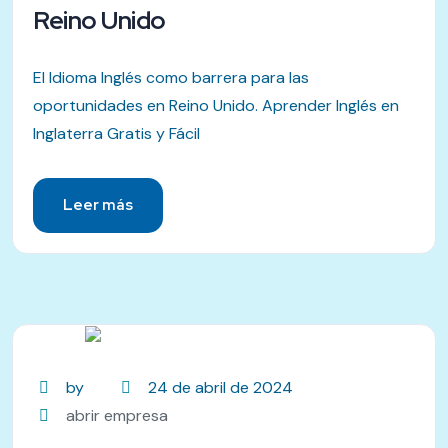
Reino Unido
El Idioma Inglés como barrera para las
oportunidades en Reino Unido. Aprender Inglés en
Inglaterra Gratis y Fácil
Leer más
by
24 de abril de 2024
abrir empresa