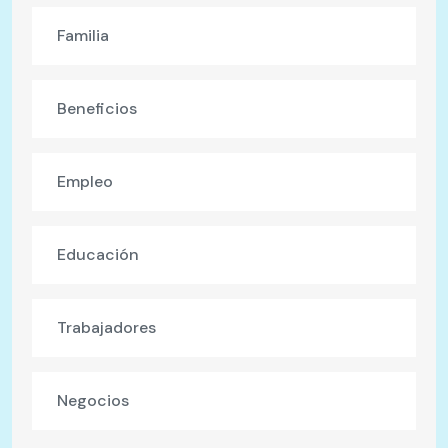
Familia
Beneficios
Empleo
Educación
Trabajadores
Negocios