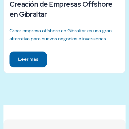
Creación de Empresas Offshore
en Gibraltar
Crear empresa offshore en Gibraltar es una gran
alterntiva para nuevos negocios e inversiones
Leer más