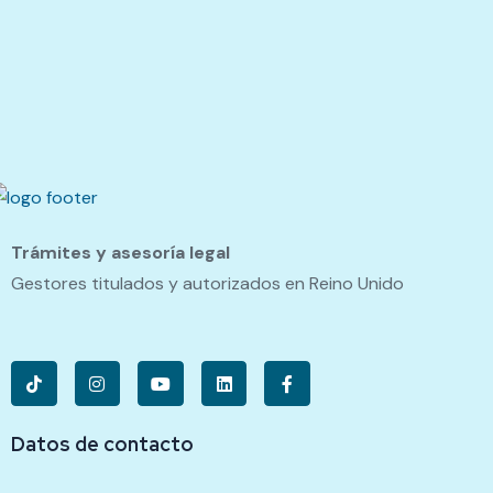
Trámites y asesoría legal
Gestores titulados y autorizados en Reino Unido
Datos de contacto