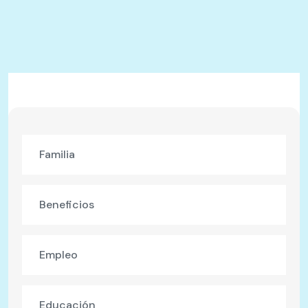
Familia
Beneficios
Empleo
Educación