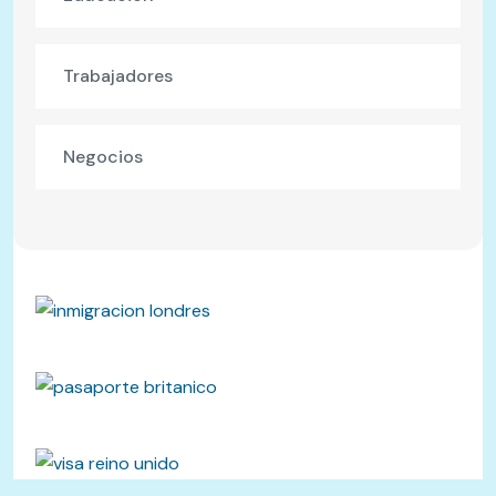
Trabajadores
Negocios