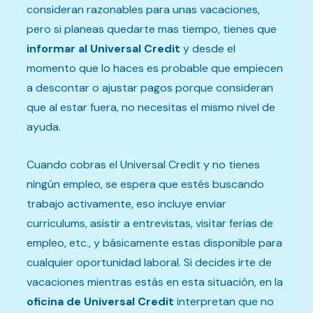
consideran razonables para unas vacaciones,
pero si planeas quedarte mas tiempo, tienes que
informar al Universal Credit
y desde el
momento que lo haces es probable que empiecen
a descontar o ajustar pagos porque consideran
que al estar fuera, no necesitas el mismo nivel de
ayuda.
Cuando cobras el Universal Credit y no tienes
ningún empleo, se espera que estés buscando
trabajo activamente, eso incluye enviar
curriculums, asistir a entrevistas, visitar ferias de
empleo, etc., y básicamente estas disponible para
cualquier oportunidad laboral. Si decides irte de
vacaciones mientras estás en esta situación, en la
oficina de Universal Credit
interpretan que no