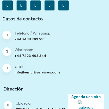
Datos de contacto
Teléfono / Whatsapp
+44 7438 769 555
Whatsapp:
+44 7423 493 344
Email
info@emultiservices.com
Dirección
Agenda una cita
Ubicación