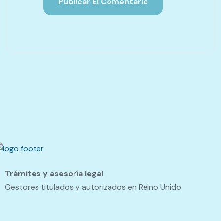
Trámites y asesoría legal
Gestores titulados y autorizados en Reino Unido