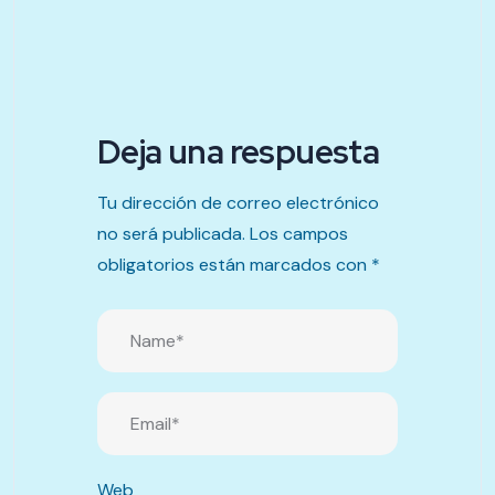
Deja una respuesta
Tu dirección de correo electrónico
no será publicada.
Los campos
obligatorios están marcados con
*
Web