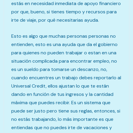
estás en necesidad inmediata de apoyo financiero
por que, bueno, si tienes tiempo y recursos para
irte de viaje, por qué necesitarias ayuda.
Esto es algo que muchas personas personas no
entienden, esto es una ayuda que da el gobierno
para quienes no pueden trabajar o estan en una
situación complicada para encontrar empleo, no
es un sueldo para tomarse un descanzo, no,
cuando encuentres un trabajo debes reportarlo al
Universal Credit, ellos ajustan lo que te están
dando en función de tus ingresos y la cantidad
máxima que puedes recibir. Es un sistema que
puede ser justo pero tiene sus reglas, entonces, si
no estás trabajando, lo más importante es que
entiendas que no puedes irte de vacaciones y