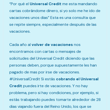
“Por qué el
Universal Credit
me esta mandando
cartas cobrándome dinero, si yo solo me he ido de
vacaciones unos dias” Esta es una consulta que
se repite siempre, especialmente después de las
vacaciones.
Cada año al
volver de vacaciones
nos
encontramos con cartas o mensajes de
solicitudes del Universal Credit diciendo que las
personas deben, porque supuestamente les han
pagado de mas por irse de vacaciones.
#UniversalCredit Si estás
cobrando el Universal
Credit
puedes irte de vacaciones. Y no hay
problema, pero si hay condiciones, por ejemplo, si
estás trabajando puedes tomarte alrededor de 28
dias viajando fuera del Reino Unido, los que se