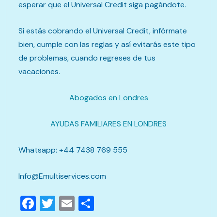
esperar que el Universal Credit siga pagándote.
Si estás cobrando el Universal Credit, infórmate
bien, cumple con las reglas y así evitarás este tipo
de problemas, cuando regreses de tus
vacaciones.
Abogados en Londres
AYUDAS FAMILIARES EN LONDRES
Whatsapp: +44 7438 769 555
Info@Emultiservices.com
Facebook
Twitter
Email
Compartir