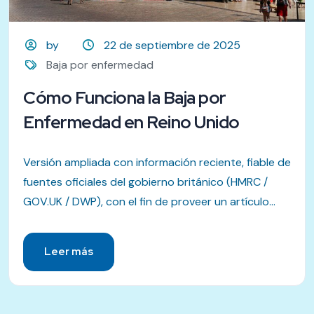
by
22 de septiembre de 2025
Baja por enfermedad
Cómo Funciona la Baja por
Enfermedad en Reino Unido
Versión ampliada con información reciente, fiable de
fuentes oficiales del gobierno británico (HMRC /
GOV.UK / DWP), con el fin de proveer un artículo...
Leer más