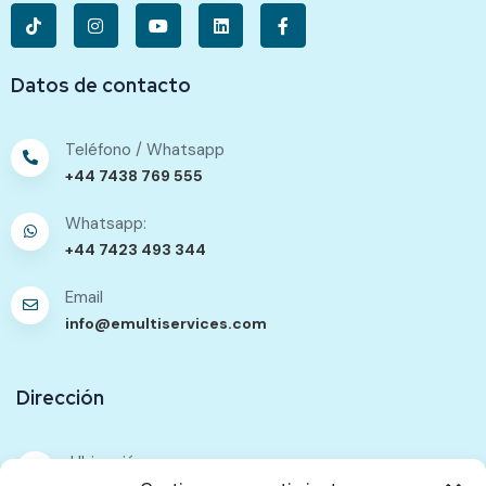
Datos de contacto
Teléfono / Whatsapp
+44 7438 769 555
Whatsapp:
+44 7423 493 344
Email
info@emultiservices.com
Dirección
Ubicación