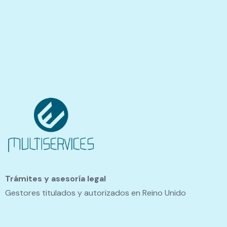
Trámites y asesoría legal
Gestores titulados y autorizados en Reino Unido