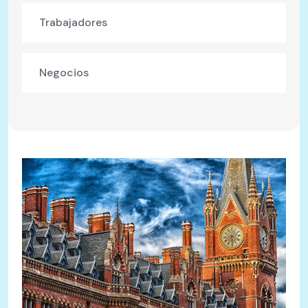
Trabajadores
Negocios