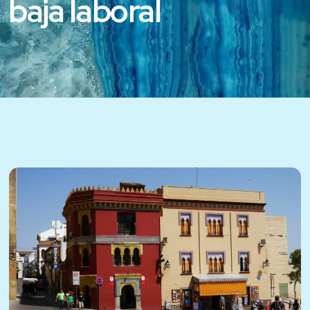
baja laboral