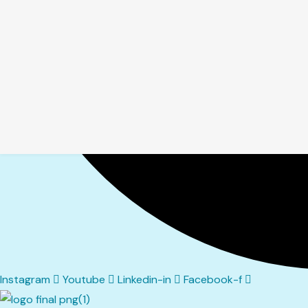
Instagram
Youtube
Linkedin-in
Facebook-f