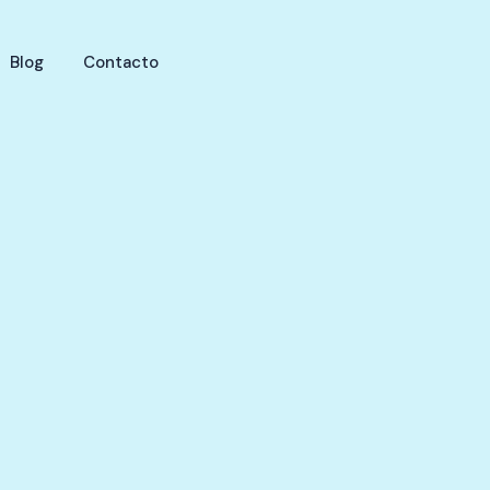
Blog
Contacto