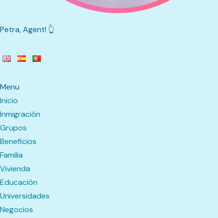
Petra, Agent! 👆
Menu
Inicio
Inmigración
Grupos
Beneficios
Familia
Vivienda
Educación
Universidades
Negocios