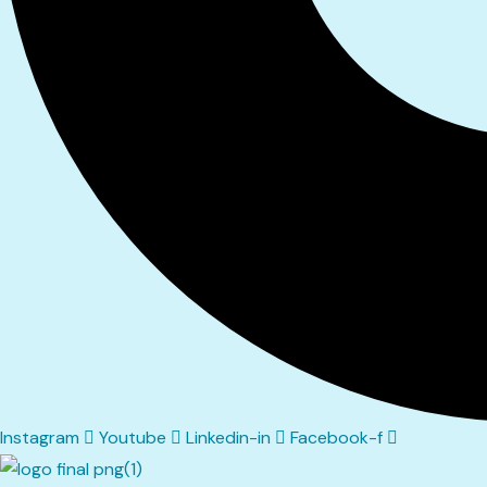
Instagram
Youtube
Linkedin-in
Facebook-f