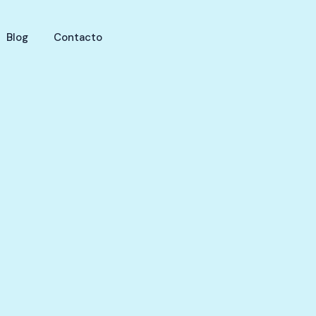
Blog
Contacto