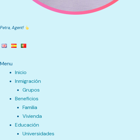
Petra, Agent!
Menu
Inicio
Inmigración
Grupos
Beneficios
Familia
Vivienda
Educación
Universidades