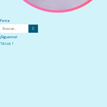
Petra
¡Síguenos!
Tiktok 1