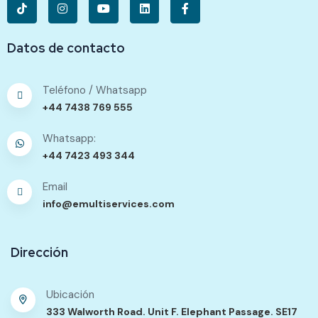
Datos de contacto
Teléfono / Whatsapp
+44 7438 769 555
Whatsapp:
+44 7423 493 344
Email
info@emultiservices.com
Dirección
Ubicación
333 Walworth Road. Unit F. Elephant Passage. SE17