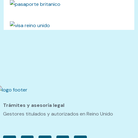
Trámites y asesoría legal
Gestores titulados y autorizados en Reino Unido