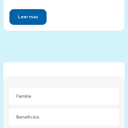
Leer más
Familia
Beneficios