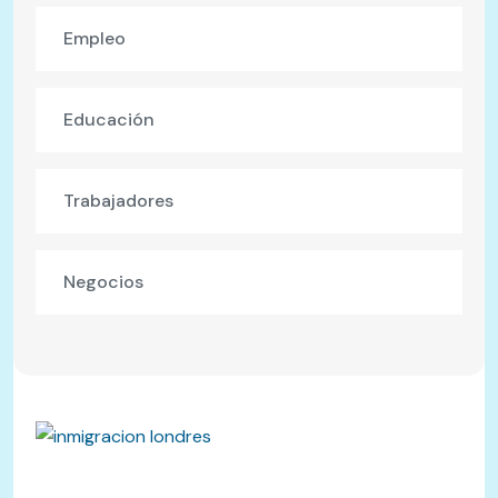
Empleo
Educación
Trabajadores
Negocios