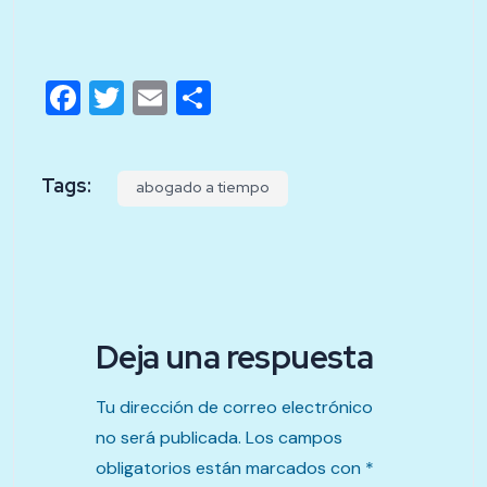
Facebook
Twitter
Email
Compartir
Tags:
abogado a tiempo
Deja una respuesta
Tu dirección de correo electrónico
no será publicada.
Los campos
obligatorios están marcados con
*