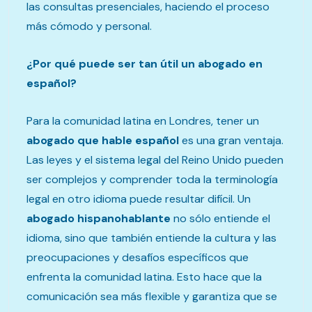
las consultas presenciales, haciendo el proceso
más cómodo y personal.
¿Por qué puede ser tan útil un abogado en
español?
Para la comunidad latina en Londres, tener un
abogado que hable español
es una gran ventaja.
Las leyes y el sistema legal del Reino Unido pueden
ser complejos y comprender toda la terminología
legal en otro idioma puede resultar difícil. Un
abogado hispanohablante
no sólo entiende el
idioma, sino que también entiende la cultura y las
preocupaciones y desafíos específicos que
enfrenta la comunidad latina. Esto hace que la
comunicación sea más flexible y garantiza que se