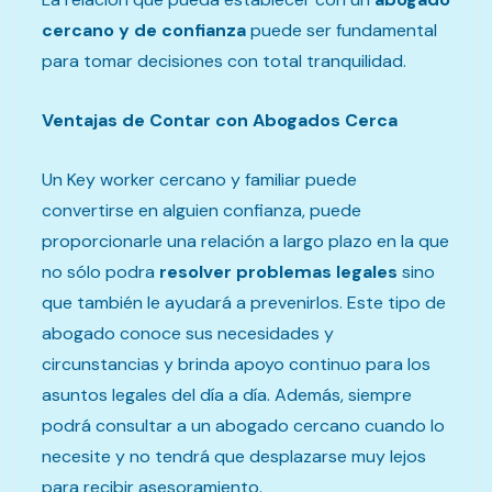
cercano y de confianza
puede ser fundamental
para tomar decisiones con total tranquilidad.
Ventajas de Contar con Abogados Cerca
Un Key worker cercano y familiar puede
convertirse en alguien confianza, puede
proporcionarle una relación a largo plazo en la que
no sólo podra
resolver problemas legales
sino
que también le ayudará a prevenirlos. Este tipo de
abogado conoce sus necesidades y
circunstancias y brinda apoyo continuo para los
asuntos legales del día a día. Además, siempre
podrá consultar a un abogado cercano cuando lo
necesite y no tendrá que desplazarse muy lejos
para recibir asesoramiento.