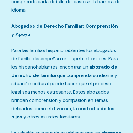
comprenda cada detalle del caso sin la barrera del
idioma.
Abogados de Derecho Familiar: Comprensión
y Apoyo
Para las familias hispanohablantes los abogados
de familia desempeñan un papel en Londres. Para
los hispanohablantes, encontrar un
abogado de
derecho de familia
que comprenda su idioma y
situación cultural puede hacer que el proceso
legal sea menos estresante. Estos abogados
brindan comprensión y compasión en temas
delicados como el
divorcio
, la
custodia de los
hijos
y otros asuntos familiares.
La relación que pueda establecer con un
abogado