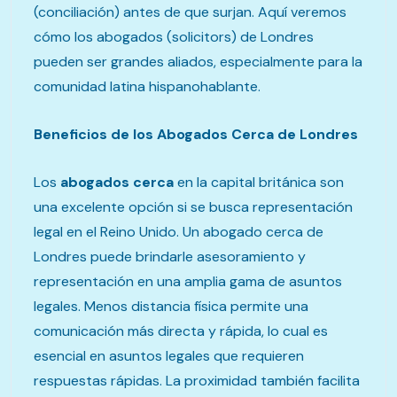
(conciliación) antes de que surjan. Aquí veremos
cómo los abogados (solicitors) de Londres
pueden ser grandes aliados, especialmente para la
comunidad latina hispanohablante.
Beneficios de los Abogados Cerca de Londres
Los
abogados cerca
en la capital británica son
una excelente opción si se busca representación
legal en el Reino Unido. Un abogado cerca de
Londres puede brindarle asesoramiento y
representación en una amplia gama de asuntos
legales. Menos distancia física permite una
comunicación más directa y rápida, lo cual es
esencial en asuntos legales que requieren
respuestas rápidas. La proximidad también facilita