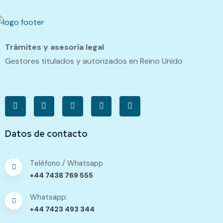
Trámites y asesoría legal
Gestores titulados y autorizados en Reino Unido
Datos de contacto
Teléfono / Whatsapp
+44 7438 769 555
Whatsapp:
+44 7423 493 344