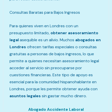
Consultas Baratas para Bajos Ingresos
Para quienes viven en Londres con un
presupuesto limitado,
obtener asesoramiento
legal
asequible es un alivio. Muchos
abogados en
Londres
ofrecen tarifas especiales o consultas
gratuitas a personas de bajos ingresos, lo que
permite a quienes necesitan asesoramiento legal
acceder al servicio sin preocuparse por
cuestiones financieras. Este tipo de apoyo es
esencial para la comunidad hispanohablante en
Londres, porque les permite obtener ayuda con
asuntos legales
sin gastar mucho dinero.
Abogado Accidente Laboral