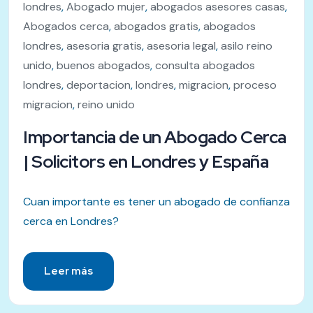
londres
,
Abogado mujer
,
abogados asesores casas
,
Abogados cerca
,
abogados gratis
,
abogados
londres
,
asesoria gratis
,
asesoria legal
,
asilo reino
unido
,
buenos abogados
,
consulta abogados
londres
,
deportacion
,
londres
,
migracion
,
proceso
migracion
,
reino unido
Importancia de un Abogado Cerca
| Solicitors en Londres y España
Cuan importante es tener un abogado de confianza
cerca en Londres?
Leer más