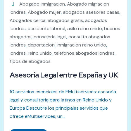
Abogado inmigracion
,
Abogado migracion
londres
,
Abogado mujer
,
abogados asesores casas
,
Abogados cerca
,
abogados gratis
,
abogados
londres
,
accidente laboral
,
asilo reino unido
,
buenos
abogados
,
consejeria legal
,
consulta abogados
londres
,
deportacion
,
inmigracion reino unido
,
londres
,
reino unido
,
telefonos abogados londres
,
tipos de abogados
Asesoría Legal entre España y UK
10 servicios esenciales de EMultiservices: asesoría
legal y consultoría para latinos en Reino Unido y
Europa Descubre los principales servicios que
ofrece eMultiservices, un...