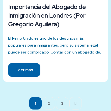
Importancia del Abogado de
Inmigración en Londres (Por
Gregorio Aguilera)
El Reino Unido es uno de los destinos más
populares para inmigrantes, pero su sistema legal
puede ser complicado. Contar con un abogado de...
Leer más
1
2
3