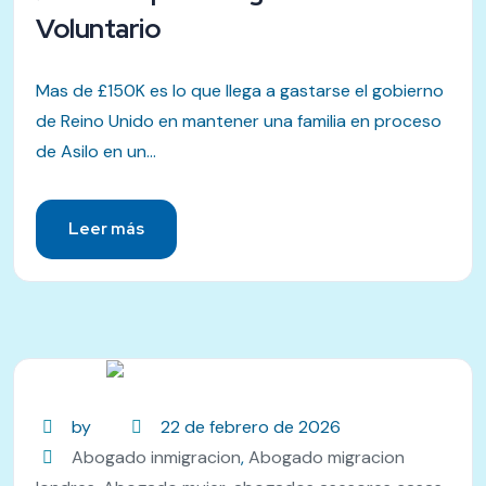
Voluntario
Mas de £150K es lo que llega a gastarse el gobierno
de Reino Unido en mantener una familia en proceso
de Asilo en un...
Leer más
by
22 de febrero de 2026
Abogado inmigracion
,
Abogado migracion