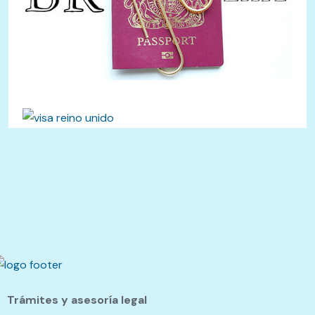
Trámites y asesoría legal