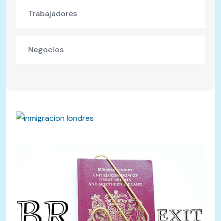
Trabajadores
Negocios