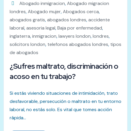
Abogado inmigracion
,
Abogado migracion
londres
,
Abogado mujer
,
Abogados cerca
,
abogados gratis
,
abogados londres
,
accidente
laboral
,
asesoria legal
,
Baja por enfermedad
,
inglaterra
,
inmigracion
,
lawyers london
,
londres
,
solicitors london
,
telefonos abogados londres
,
tipos
de abogados
¿Sufres maltrato, discriminación o
acoso en tu trabajo?
Si estás viviendo situaciones de intimidación, trato
desfavorable, persecución o maltrato en tu entorno
laboral, no estás solo. Es vital que tomes acción
rápida...