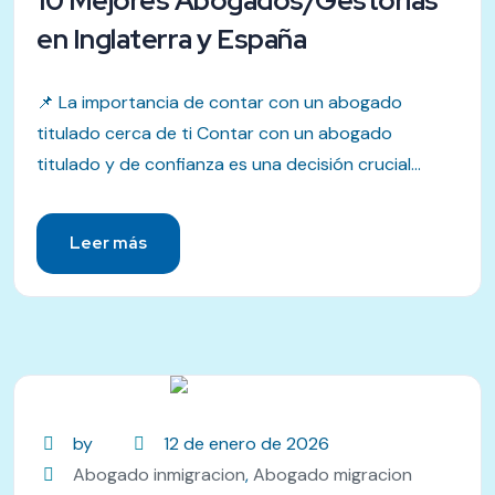
10 Mejores Abogados/Gestorias
en Inglaterra y España
📌 La importancia de contar con un abogado
titulado cerca de ti Contar con un abogado
titulado y de confianza es una decisión crucial...
Leer más
by
12 de enero de 2026
Abogado inmigracion
,
Abogado migracion