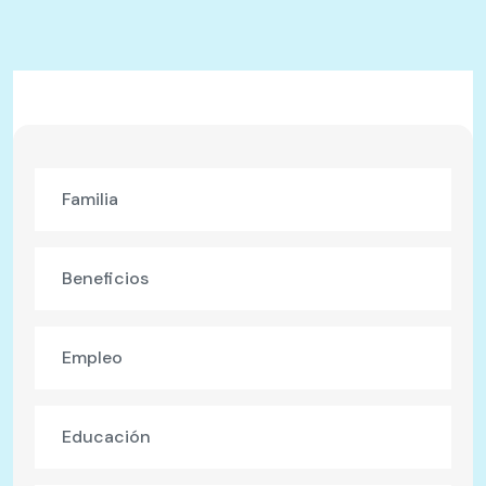
Familia
Beneficios
Empleo
Educación