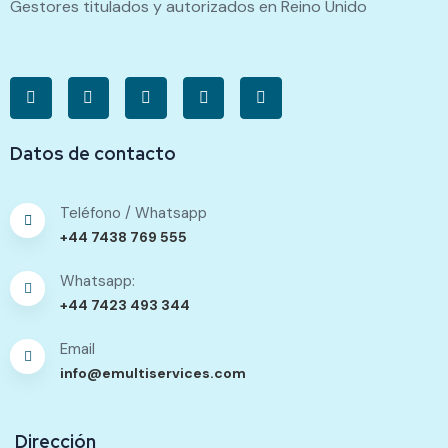
Gestores titulados y autorizados en Reino Unido
Datos de contacto
Teléfono / Whatsapp
+44 7438 769 555
Whatsapp:
+44 7423 493 344
Email
info@emultiservices.com
Dirección