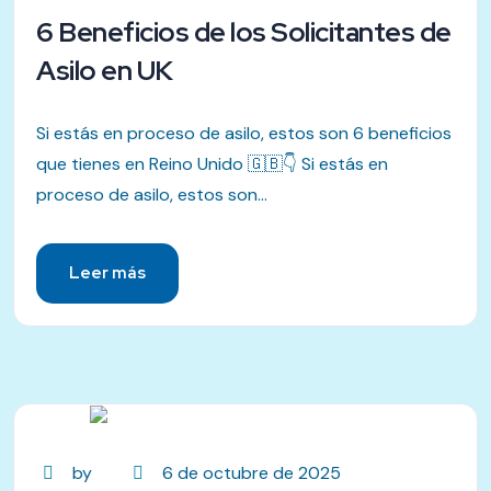
6 Beneficios de los Solicitantes de
Asilo en UK
Si estás en proceso de asilo, estos son 6 beneficios
que tienes en Reino Unido 🇬🇧👇 Si estás en
proceso de asilo, estos son...
Leer más
by
6 de octubre de 2025