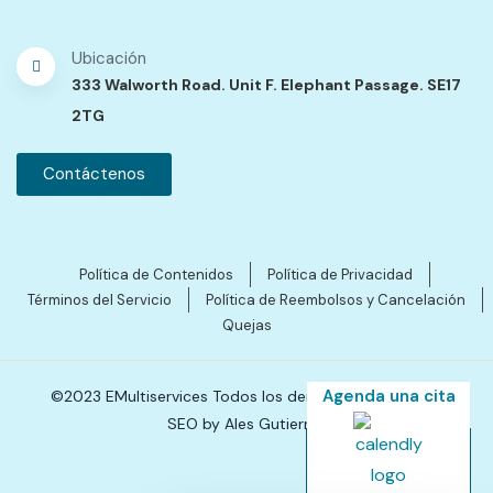
Ubicación
333 Walworth Road. Unit F. Elephant Passage. SE17
2TG
Contáctenos
Política de Contenidos
Política de Privacidad
Términos del Servicio
Política de Reembolsos y Cancelación
Quejas
Agenda una cita
©2023 EMultiservices Todos los derechos reservados.
SEO by Ales Gutierres