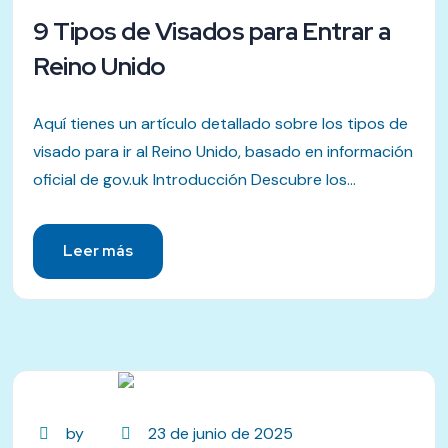
9 Tipos de Visados para Entrar a
Reino Unido
Aquí tienes un artículo detallado sobre los tipos de
visado para ir al Reino Unido, basado en información
oficial de gov.uk Introducción Descubre los...
Leer más
by
23 de junio de 2025