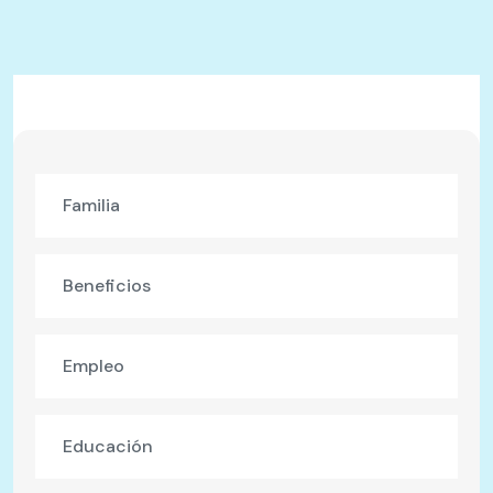
Familia
Beneficios
Empleo
Educación