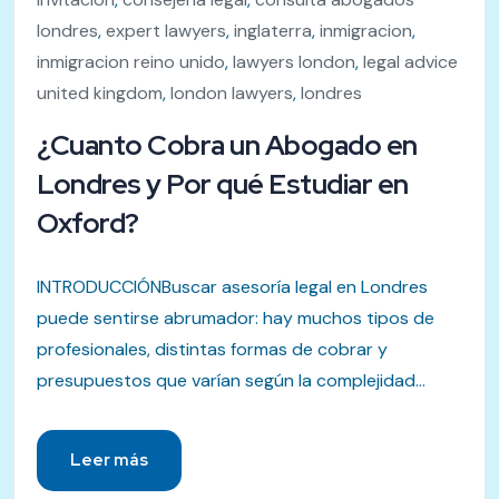
londres
,
expert lawyers
,
inglaterra
,
inmigracion
,
inmigracion reino unido
,
lawyers london
,
legal advice
united kingdom
,
london lawyers
,
londres
¿Cuanto Cobra un Abogado en
Londres y Por qué Estudiar en
Oxford?
INTRODUCCIÓNBuscar asesoría legal en Londres
puede sentirse abrumador: hay muchos tipos de
profesionales, distintas formas de cobrar y
presupuestos que varían según la complejidad...
Leer más