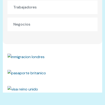
Trabajadores
Negocios