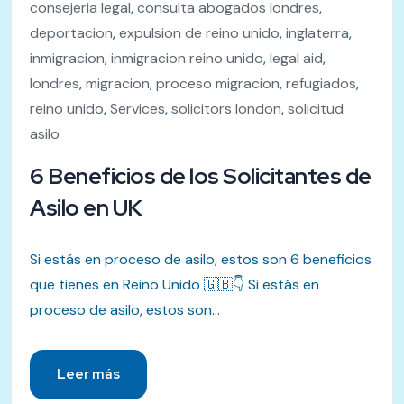
consejeria legal
,
consulta abogados londres
,
deportacion
,
expulsion de reino unido
,
inglaterra
,
inmigracion
,
inmigracion reino unido
,
legal aid
,
londres
,
migracion
,
proceso migracion
,
refugiados
,
reino unido
,
Services
,
solicitors london
,
solicitud
asilo
6 Beneficios de los Solicitantes de
Asilo en UK
Si estás en proceso de asilo, estos son 6 beneficios
que tienes en Reino Unido 🇬🇧👇 Si estás en
proceso de asilo, estos son...
Leer más