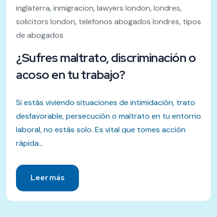
inglaterra
,
inmigracion
,
lawyers london
,
londres
,
solicitors london
,
telefonos abogados londres
,
tipos
de abogados
¿Sufres maltrato, discriminación o
acoso en tu trabajo?
Si estás viviendo situaciones de intimidación, trato
desfavorable, persecución o maltrato en tu entorno
laboral, no estás solo. Es vital que tomes acción
rápida...
Leer más