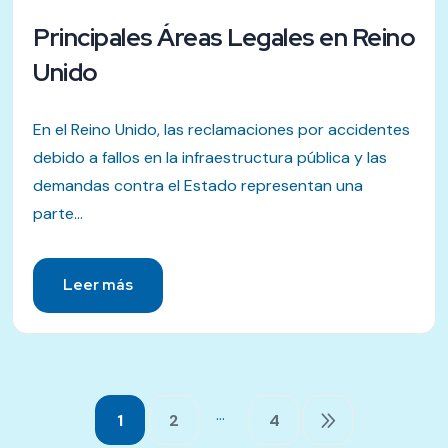
Principales Áreas Legales en Reino
Unido
En el Reino Unido, las reclamaciones por accidentes
debido a fallos en la infraestructura pública y las
demandas contra el Estado representan una
parte...
Leer más
…
1
2
4