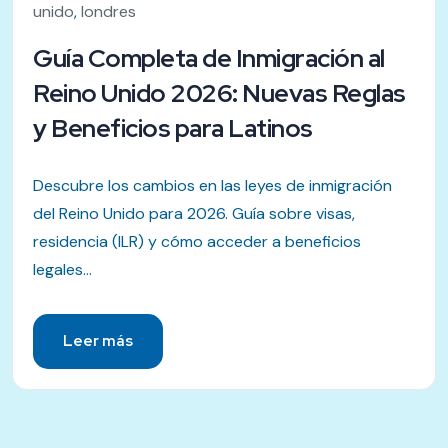
unido
,
londres
Guía Completa de Inmigración al
Reino Unido 2026: Nuevas Reglas
y Beneficios para Latinos
Descubre los cambios en las leyes de inmigración
del Reino Unido para 2026. Guía sobre visas,
residencia (ILR) y cómo acceder a beneficios
legales...
Leer más