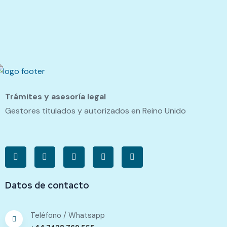
Trámites y asesoría legal
Gestores titulados y autorizados en Reino Unido
Datos de contacto
Teléfono / Whatsapp