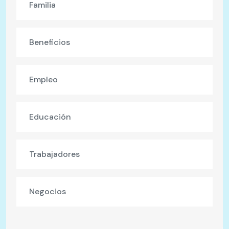
Familia
Beneficios
Empleo
Educación
Trabajadores
Negocios