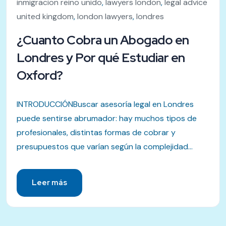
inmigracion reino unido
,
lawyers london
,
legal advice
united kingdom
,
london lawyers
,
londres
¿Cuanto Cobra un Abogado en
Londres y Por qué Estudiar en
Oxford?
INTRODUCCIÓNBuscar asesoría legal en Londres
puede sentirse abrumador: hay muchos tipos de
profesionales, distintas formas de cobrar y
presupuestos que varían según la complejidad...
Leer más