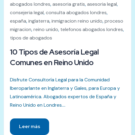
abogados londres
,
asesoria gratis
,
asesoria legal
,
consejeria legal
,
consulta abogados londres
,
españa
,
inglaterra
,
inmigracion reino unido
,
proceso
migracion
,
reino unido
,
telefonos abogados londres
,
tipos de abogados
10 Tipos de Asesoría Legal
Comunes en Reino Unido
Disfrute Consultoría Legal para la Comunidad
Iberoparlante en Inglaterra y Gales, para Europa y
Latinoamérica. Abogados expertos de España y
Reino Unido en Londres....
Leer más