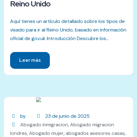
Reino Unido
Aquí tienes un artículo detallado sobre los tipos de
visado para ir al Reino Unido, basado en información
oficial de gov.uk Introducción Descubre los...
Leer más
by
23 de junio de 2025
Abogado inmigracion
,
Abogado migracion
londres
,
Abogado mujer
,
abogados asesores casas
,