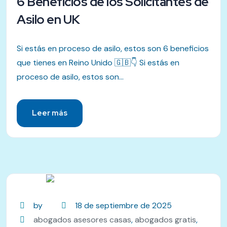
6 Beneficios de los Solicitantes de
Asilo en UK
Si estás en proceso de asilo, estos son 6 beneficios
que tienes en Reino Unido 🇬🇧👇 Si estás en
proceso de asilo, estos son...
Leer más
by
18 de septiembre de 2025
abogados asesores casas
,
abogados gratis
,