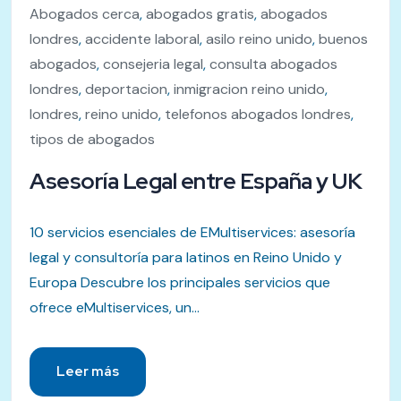
Abogados cerca
,
abogados gratis
,
abogados
londres
,
accidente laboral
,
asilo reino unido
,
buenos
abogados
,
consejeria legal
,
consulta abogados
londres
,
deportacion
,
inmigracion reino unido
,
londres
,
reino unido
,
telefonos abogados londres
,
tipos de abogados
Asesoría Legal entre España y UK
10 servicios esenciales de EMultiservices: asesoría
legal y consultoría para latinos en Reino Unido y
Europa Descubre los principales servicios que
ofrece eMultiservices, un...
Leer más