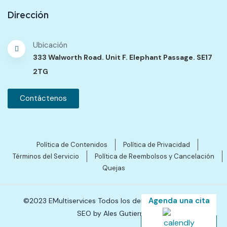
Dirección
Ubicación
333 Walworth Road. Unit F. Elephant Passage. SE17
2TG
Contáctenos
Política de Contenidos
Política de Privacidad
Términos del Servicio
Política de Reembolsos y Cancelación
Quejas
Agenda una cita
©2023 EMultiservices Todos los derechos reservados.
SEO by Ales Gutierres