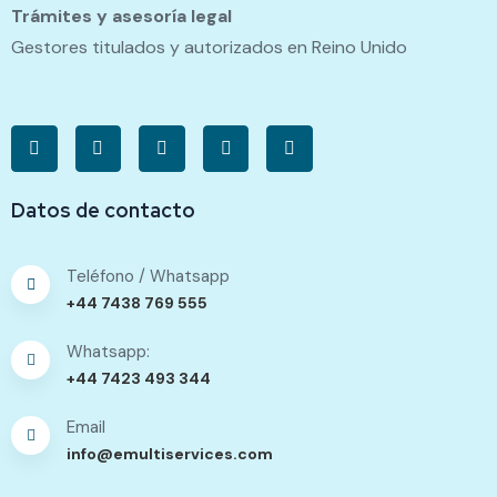
Trámites y asesoría legal
Gestores titulados y autorizados en Reino Unido
Datos de contacto
Teléfono / Whatsapp
+44 7438 769 555
Whatsapp:
+44 7423 493 344
Email
info@emultiservices.com