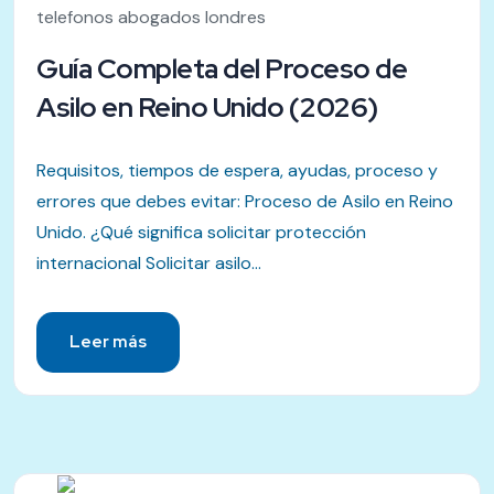
telefonos abogados londres
Guía Completa del Proceso de
Asilo en Reino Unido (2026)
Requisitos, tiempos de espera, ayudas, proceso y
errores que debes evitar: Proceso de Asilo en Reino
Unido. ¿Qué significa solicitar protección
internacional Solicitar asilo...
Leer más