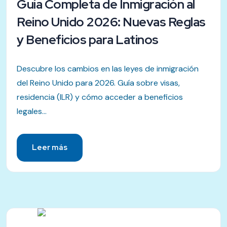
Guía Completa de Inmigración al
Reino Unido 2026: Nuevas Reglas
y Beneficios para Latinos
Descubre los cambios en las leyes de inmigración
del Reino Unido para 2026. Guía sobre visas,
residencia (ILR) y cómo acceder a beneficios
legales...
Leer más