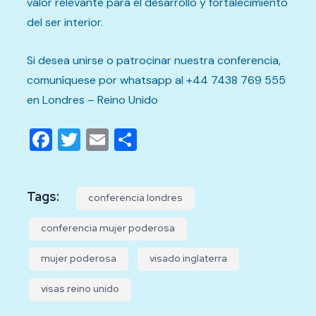
valor relevante para el desarrollo y fortalecimiento
del ser interior.
Si desea unirse o patrocinar nuestra conferencia,
comuníquese por whatsapp al +44 7438 769 555
en Londres – Reino Unido
Facebook
Twitter
Email
Compartir
Tags:
conferencia londres
conferencia mujer poderosa
mujer poderosa
visado inglaterra
visas reino unido