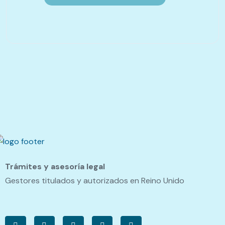
Trámites y asesoría legal
Gestores titulados y autorizados en Reino Unido