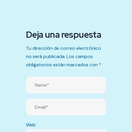
Deja una respuesta
Tu dirección de correo electrónico
no será publicada.
Los campos
obligatorios están marcados con
*
Web