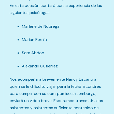
En esta ocasión contará con la experiencia de las
siguientes psicólogas:
Marlene de Nobrega
Marian Pernía
Sara Abdoo
Alexandri Gutierrez
Nos acompañará brevemente Nancy Liscano a
quien se le dificultó viajar para la fecha a Londres
para cumplir con su comrpomiso, sin embargo,
enviará un video breve. Esperamos transmitir a los
asistentes y asistentas suficiente contenido de