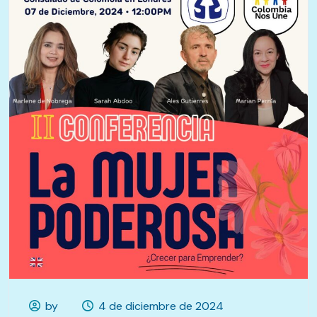
by
4 de diciembre de 2024