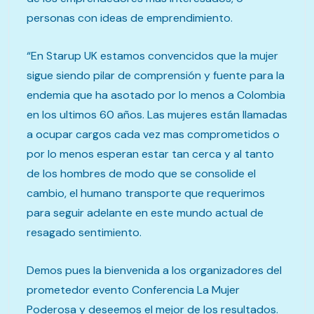
personas con ideas de emprendimiento.
“En Starup UK estamos convencidos que la mujer
sigue siendo pilar de comprensión y fuente para la
endemia que ha asotado por lo menos a Colombia
en los ultimos 60 años. Las mujeres están llamadas
a ocupar cargos cada vez mas comprometidos o
por lo menos esperan estar tan cerca y al tanto
de los hombres de modo que se consolide el
cambio, el humano transporte que requerimos
para seguir adelante en este mundo actual de
resagado sentimiento.
Demos pues la bienvenida a los organizadores del
prometedor evento Conferencia La Mujer
Poderosa y deseemos el mejor de los resultados.