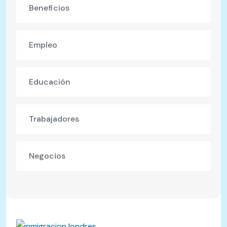
Beneficios
Empleo
Educación
Trabajadores
Negocios