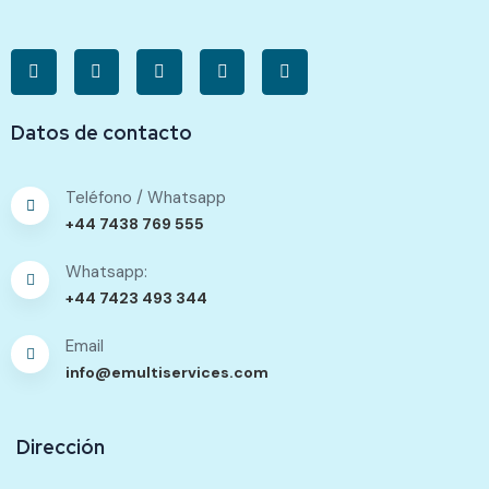
Datos de contacto
Teléfono / Whatsapp
+44 7438 769 555
Whatsapp:
+44 7423 493 344
Email
info@emultiservices.com
Dirección