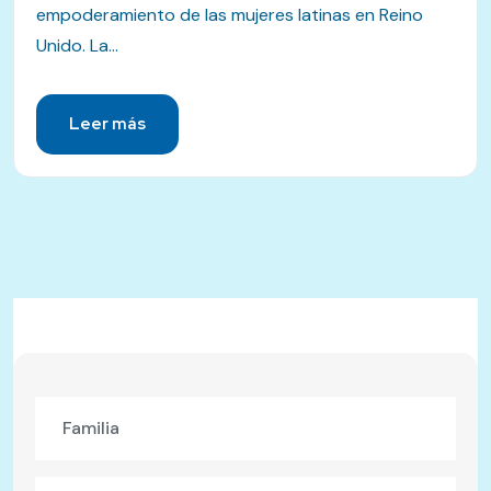
empoderamiento de las mujeres latinas en Reino
Unido. La...
Leer más
Familia