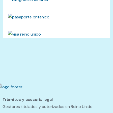
Trámites y asesoría legal
Gestores titulados y autorizados en Reino Unido