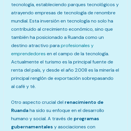
tecnología, estableciendo parques tecnológicos y
atrayendo empresas de tecnología de renombre
mundial. Esta inversión en tecnología no solo ha
contribuido al crecimiento económico, sino que
también ha posicionado a Ruanda como un
destino atractivo para
profesionales y
emprendedores
en el campo de la tecnología.
Actualmente el turismo es la principal fuente de
renta del país, y desde el año 2.008 es la minería el
principal renglón de exportación sobrepasando
al café y té.
Otro aspecto crucial del
renacimiento de
Ruanda
ha sido su enfoque en el desarrollo
humano y social. A través de
programas
gubernamentales
y asociaciones con