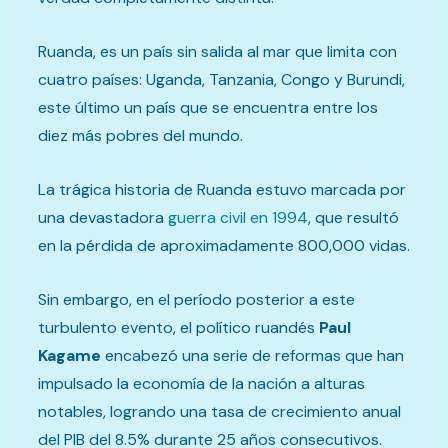
Ruanda, es un país sin salida al mar que limita con
cuatro países: Uganda, Tanzania, Congo y Burundi,
este último un país que se encuentra entre los
diez más pobres del mundo.
La trágica historia de Ruanda estuvo marcada por
una devastadora
guerra civil en 1994
, que resultó
en la pérdida de aproximadamente 800,000 vidas.
Sin embargo, en el período posterior a este
turbulento evento, el político ruandés
Paul
Kagame
encabezó una serie de reformas que han
impulsado la economía de la nación a alturas
notables, logrando una tasa de crecimiento anual
del PIB del 8.5% durante 25 años consecutivos.