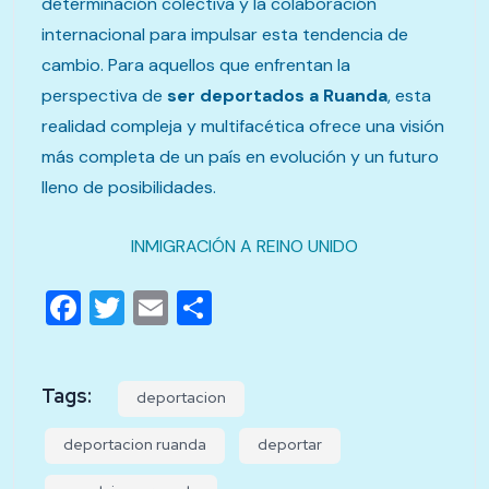
determinación colectiva y la colaboración
internacional para impulsar esta tendencia de
cambio. Para aquellos que enfrentan la
perspectiva de
ser deportados a Ruanda
, esta
realidad compleja y multifacética ofrece una visión
más completa de un país en evolución y un futuro
lleno de posibilidades.
INMIGRACIÓN A REINO UNIDO
Facebook
Twitter
Email
Compartir
Tags:
deportacion
deportacion ruanda
deportar