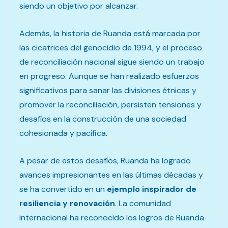
siendo un objetivo por alcanzar.
Además, la historia de Ruanda está marcada por
las cicatrices del genocidio de 1994, y el proceso
de reconciliación nacional sigue siendo un trabajo
en progreso. Aunque se han realizado esfuerzos
significativos para sanar las divisiones étnicas y
promover la reconciliación, persisten tensiones y
desafíos en la construcción de una sociedad
cohesionada y pacífica.
A pesar de estos desafíos, Ruanda ha logrado
avances impresionantes en las últimas décadas y
se ha convertido en un
ejemplo inspirador de
resiliencia y renovación
. La comunidad
internacional ha reconocido los logros de Ruanda