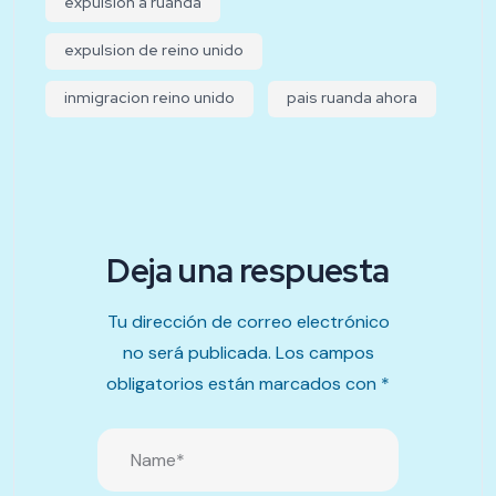
expulsion a ruanda
expulsion de reino unido
inmigracion reino unido
pais ruanda ahora
Deja una respuesta
Tu dirección de correo electrónico
no será publicada.
Los campos
obligatorios están marcados con
*