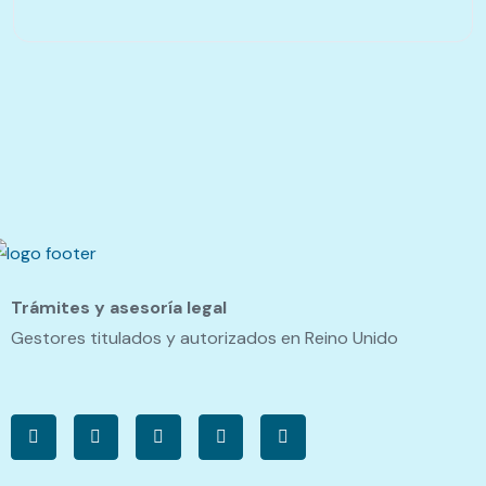
Trámites y asesoría legal
Gestores titulados y autorizados en Reino Unido