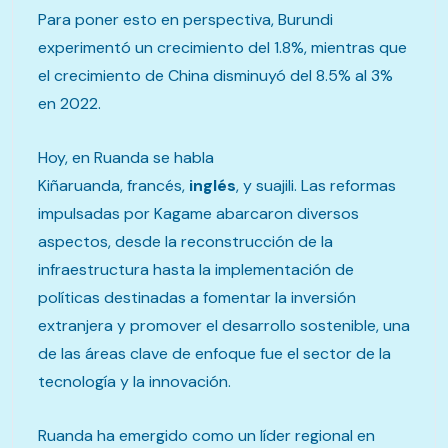
Para poner esto en perspectiva, Burundi
experimentó un crecimiento del 1.8%, mientras que
el crecimiento de China disminuyó del 8.5% al 3%
en 2022.
Hoy, en Ruanda se habla
Kiñaruanda, francés,
inglés
, y​ suajili. Las reformas
impulsadas por Kagame abarcaron diversos
aspectos, desde la reconstrucción de la
infraestructura hasta la implementación de
políticas destinadas a fomentar la inversión
extranjera y promover el desarrollo sostenible, una
de las áreas clave de enfoque fue el sector de la
tecnología y la innovación.
Ruanda ha emergido como un líder regional en