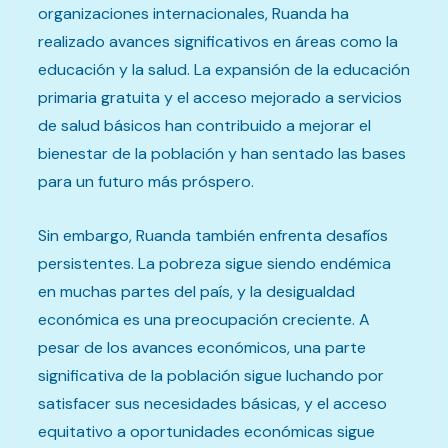
organizaciones internacionales, Ruanda ha
realizado avances significativos en áreas como la
educación y la salud. La expansión de la educación
primaria gratuita y el acceso mejorado a servicios
de salud básicos han contribuido a mejorar el
bienestar de la población y han sentado las bases
para un futuro más próspero.
Sin embargo, Ruanda también enfrenta desafíos
persistentes. La pobreza sigue siendo endémica
en muchas partes del país, y la desigualdad
económica es una preocupación creciente. A
pesar de los avances económicos, una parte
significativa de la población sigue luchando por
satisfacer sus necesidades básicas, y el acceso
equitativo a oportunidades económicas sigue