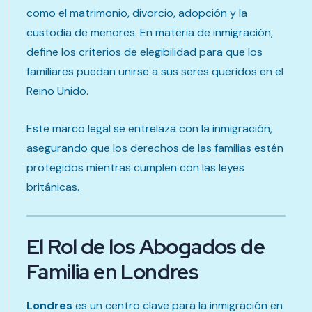
como el matrimonio, divorcio, adopción y la
custodia de menores. En materia de inmigración,
define los criterios de elegibilidad para que los
familiares puedan unirse a sus seres queridos en el
Reino Unido.
Este marco legal se entrelaza con la inmigración,
asegurando que los derechos de las familias estén
protegidos mientras cumplen con las leyes
británicas.
El Rol de los Abogados de
Familia en Londres
Londres
es un centro clave para la inmigración en