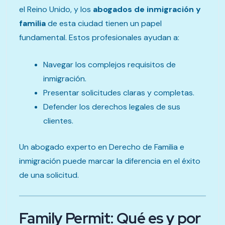
el Reino Unido, y los
abogados de inmigración y
familia
de esta ciudad tienen un papel
fundamental. Estos profesionales ayudan a:
Navegar los complejos requisitos de
inmigración.
Presentar solicitudes claras y completas.
Defender los derechos legales de sus
clientes.
Un abogado experto en Derecho de Familia e
inmigración puede marcar la diferencia en el éxito
de una solicitud.
Family Permit: Qué es y por