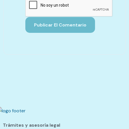
Trámites y asesoría legal