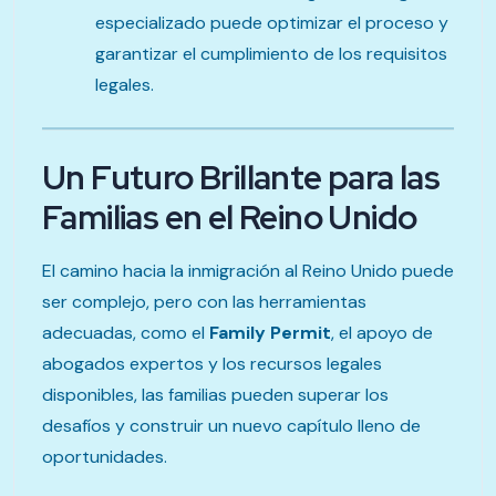
especializado puede optimizar el proceso y
garantizar el cumplimiento de los requisitos
legales.
Un Futuro Brillante para las
Familias en el Reino Unido
El camino hacia la inmigración al Reino Unido puede
ser complejo, pero con las herramientas
adecuadas, como el
Family Permit
, el apoyo de
abogados expertos y los recursos legales
disponibles, las familias pueden superar los
desafíos y construir un nuevo capítulo lleno de
oportunidades.