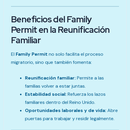
Beneficios del Family
Permit en la Reunificación
Familiar
El
Family Permit
no solo facilita el proceso
migratorio, sino que también fomenta:
Reunificación familiar:
Permite a las
familias volver a estar juntas.
Estabilidad social:
Refuerza los lazos
familiares dentro del Reino Unido.
Oportunidades laborales y de vida:
Abre
puertas para trabajar y residir legalmente.