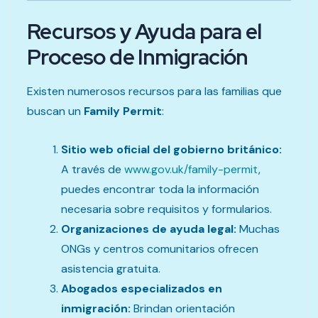
Recursos y Ayuda para el
Proceso de Inmigración
Existen numerosos recursos para las familias que
buscan un
Family Permit
:
Sitio web oficial del gobierno británico:
A través de
www.gov.uk/family-permit
,
puedes encontrar toda la información
necesaria sobre requisitos y formularios.
Organizaciones de ayuda legal:
Muchas
ONGs y centros comunitarios ofrecen
asistencia gratuita.
Abogados especializados en
inmigración:
Brindan orientación