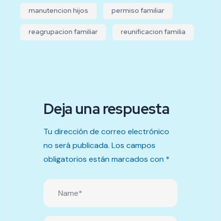
manutencion hijos
permiso familiar
reagrupacion familiar
reunificacion familia
Deja una respuesta
Tu dirección de correo electrónico
no será publicada.
Los campos
obligatorios están marcados con
*