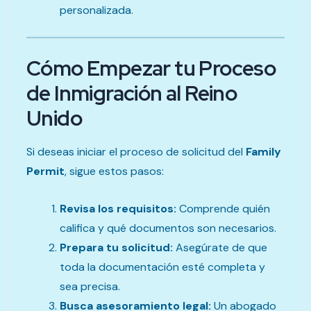
personalizada.
Cómo Empezar tu Proceso
de Inmigración al Reino
Unido
Si deseas iniciar el proceso de solicitud del
Family
Permit
, sigue estos pasos:
Revisa los requisitos:
Comprende quién
califica y qué documentos son necesarios.
Prepara tu solicitud:
Asegúrate de que
toda la documentación esté completa y
sea precisa.
Busca asesoramiento legal:
Un abogado