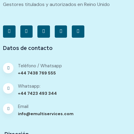
Gestores titulados y autorizados en Reino Unido
Datos de contacto
Teléfono / Whatsapp
+44 7438 769 555
Whatsapp:
+44 7423 493 344
Email
info@emultiservices.com