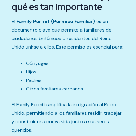
qué es tan Importante
El
Family Permit (Permiso Familiar)
es un
documento clave que permite a familiares de
ciudadanos británicos o residentes del Reino
Unido unirse a ellos. Este permiso es esencial para:
Cónyuges.
Hijos.
Padres.
Otros familiares cercanos.
El Family Permit simplifica la inmigración al Reino
Unido, permitiendo a los familiares residir, trabajar
y construir una nueva vida junto a sus seres
queridos.