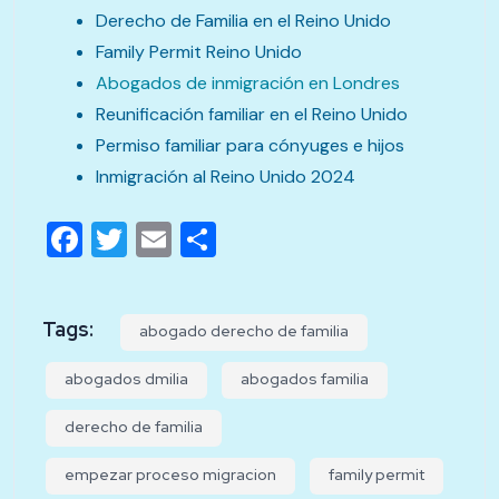
Derecho de Familia en el Reino Unido
Family Permit Reino Unido
Abogados de inmigración en Londres
Reunificación familiar en el Reino Unido
Permiso familiar para cónyuges e hijos
Inmigración al Reino Unido 2024
Facebook
Twitter
Email
Compartir
Tags:
abogado derecho de familia
abogados dmilia
abogados familia
derecho de familia
empezar proceso migracion
family permit