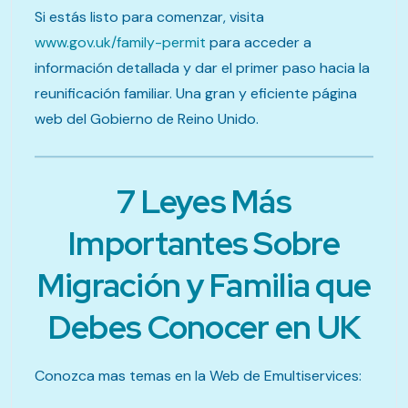
Si estás listo para comenzar, visita
www.gov.uk/family-permit
para acceder a
información detallada y dar el primer paso hacia la
reunificación familiar. Una gran y eficiente página
web del Gobierno de Reino Unido.
7 Leyes Más
Importantes Sobre
Migración y Familia que
Debes Conocer en UK
Conozca mas temas en la Web de Emultiservices: