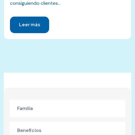
consiguiendo clientes...
Leer más
Familia
Beneficios