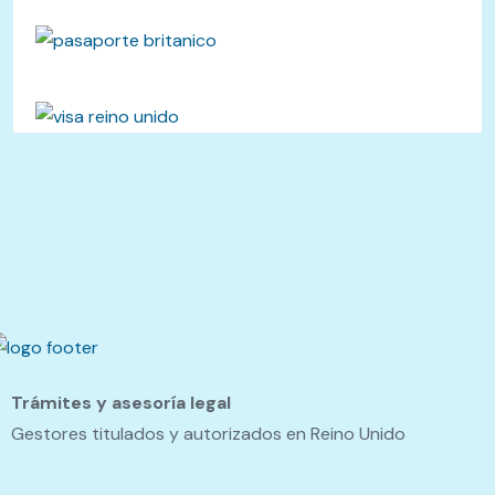
Trámites y asesoría legal
Gestores titulados y autorizados en Reino Unido