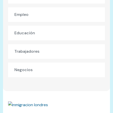
Empleo
Educación
Trabajadores
Negocios