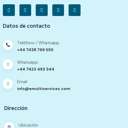
Datos de contacto
Teléfono / Whatsapp
+44 7438 769 555
Whatsapp:
+44 7423 493 344
Email
info@emultiservices.com
Dirección
Ubicación