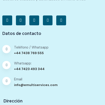
Datos de contacto
Teléfono / Whatsapp
+44 7438 769 555
Whatsapp:
+44 7423 493 344
Email
info@emultiservices.com
Dirección