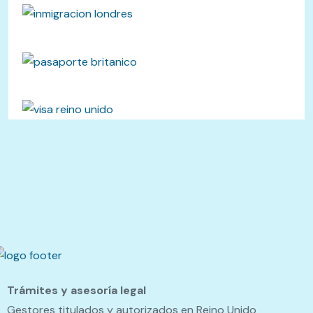
Trámites y asesoría legal
Gestores titulados y autorizados en Reino Unido