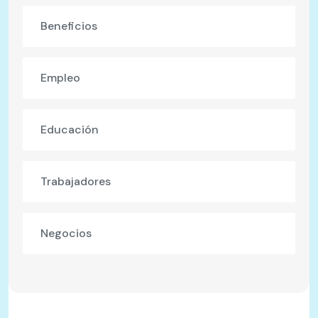
Beneficios
Empleo
Educación
Trabajadores
Negocios