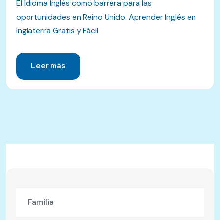
El Idioma Inglés como barrera para las
oportunidades en Reino Unido. Aprender Inglés en
Inglaterra Gratis y Fácil
Leer más
Familia