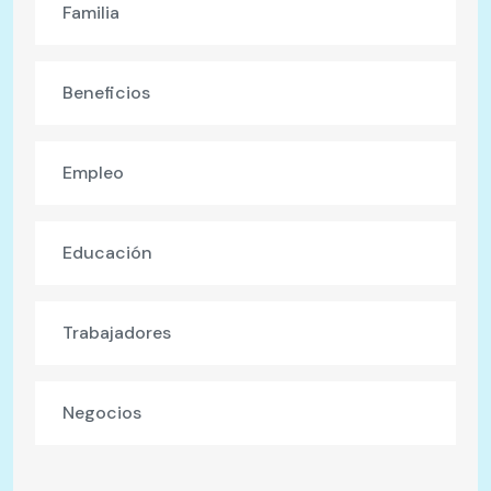
Familia
Beneficios
Empleo
Educación
Trabajadores
Negocios