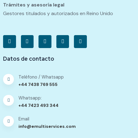
Trámites y asesoría legal
Gestores titulados y autorizados en Reino Unido
Datos de contacto
Teléfono / Whatsapp
+44 7438 769 555
Whatsapp:
+44 7423 493 344
Email
info@emultiservices.com