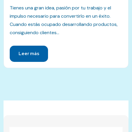
Tienes una gran idea, pasión por tu trabajo y el
impulso necesario para convertirlo en un éxito.
Cuando estás ocupado desarrollando productos,
consiguiendo clientes...
Leer más