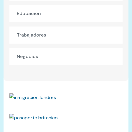
Educación
Trabajadores
Negocios