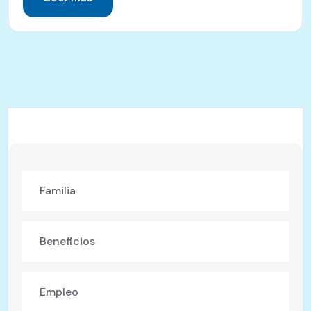
Familia
Beneficios
Empleo