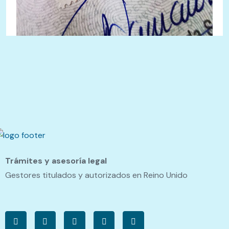
Trámites y asesoría legal
Gestores titulados y autorizados en Reino Unido