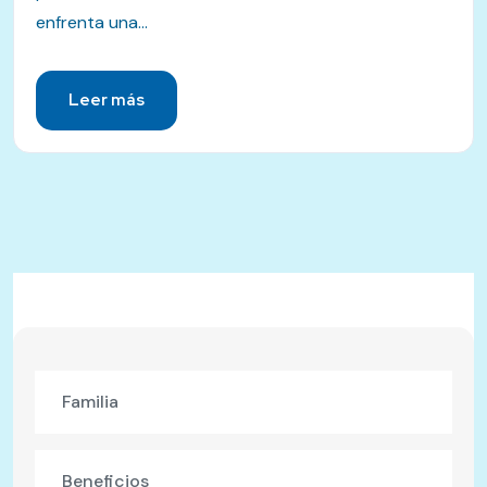
enfrenta una...
Leer más
Familia
Beneficios