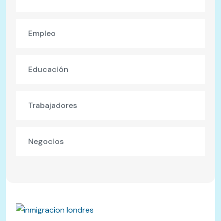
Empleo
Educación
Trabajadores
Negocios