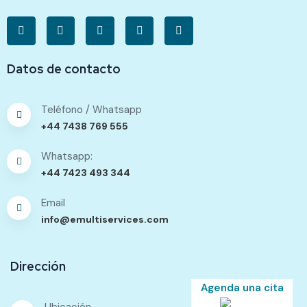
Datos de contacto
Teléfono / Whatsapp
+44 7438 769 555
Whatsapp:
+44 7423 493 344
Email
info@emultiservices.com
Dirección
Agenda una cita