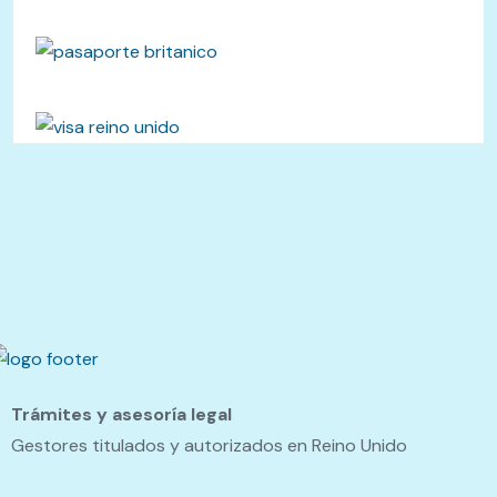
Trámites y asesoría legal
Gestores titulados y autorizados en Reino Unido