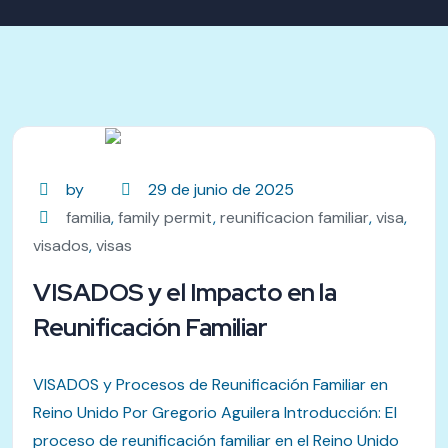
by
29 de junio de 2025
familia
,
family permit
,
reunificacion familiar
,
visa
,
visados
,
visas
VISADOS y el Impacto en la
Reunificación Familiar
VISADOS y Procesos de Reunificación Familiar en
Reino Unido Por Gregorio Aguilera Introducción: El
proceso de reunificación familiar en el Reino Unido