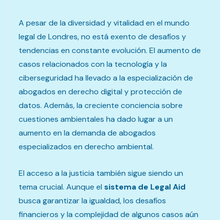
A pesar de la diversidad y vitalidad en el mundo
legal de Londres, no está exento de desafíos y
tendencias en constante evolución. El aumento de
casos relacionados con la tecnología y la
ciberseguridad ha llevado a la especialización de
abogados en derecho digital y protección de
datos. Además, la creciente conciencia sobre
cuestiones ambientales ha dado lugar a un
aumento en la demanda de abogados
especializados en derecho ambiental.
El acceso a la justicia también sigue siendo un
tema crucial. Aunque el
sistema de Legal Aid
busca garantizar la igualdad, los desafíos
financieros y la complejidad de algunos casos aún