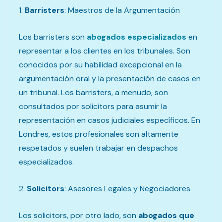
1.
Barristers
: Maestros de la Argumentación
Los barristers son
abogados especializados
en
representar a los clientes en los tribunales. Son
conocidos por su habilidad excepcional en la
argumentación oral y la presentación de casos en
un tribunal. Los barristers, a menudo, son
consultados por solicitors para asumir la
representación en casos judiciales específicos. En
Londres, estos profesionales son altamente
respetados y suelen trabajar en despachos
especializados.
2.
Solicitors
: Asesores Legales y Negociadores
Los solicitors, por otro lado, son
abogados que