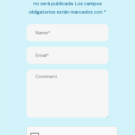
no será publicada.
Los campos
obligatorios están marcados con
*