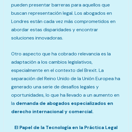
pueden presentar barreras para aquellos que
buscan representación legal. Los abogados en
Londres están cada vez más comprometidos en
abordar estas disparidades y encontrar
soluciones innovadoras.
Otro aspecto que ha cobrado relevancia es la
adaptación a los cambios legislativos,
especialmente en el contexto del Brexit. La
separación del Reino Unido de la Unión Europea ha
generado una serie de desafíos legales y
oportunidades, lo que ha llevado a un aumento en
la
demanda de abogados especializados en
derecho internacional y comercial.
El Papel de la Tecnología en la Práctica Legal