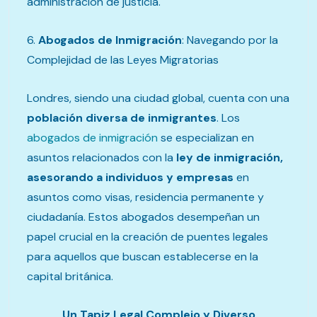
administración de justicia.
6.
Abogados de Inmigración
: Navegando por la
Complejidad de las Leyes Migratorias
Londres, siendo una ciudad global, cuenta con una
población diversa de inmigrantes
. Los
abogados de inmigración
se especializan en
asuntos relacionados con la
ley de inmigración,
asesorando a individuos y empresas
en
asuntos como visas, residencia permanente y
ciudadanía. Estos abogados desempeñan un
papel crucial en la creación de puentes legales
para aquellos que buscan establecerse en la
capital británica.
Un Tapiz Legal Complejo y Diverso