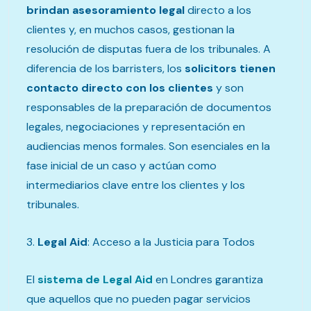
brindan asesoramiento legal
directo a los
clientes y, en muchos casos, gestionan la
resolución de disputas fuera de los tribunales. A
diferencia de los barristers, los
solicitors tienen
contacto directo con los clientes
y son
responsables de la preparación de documentos
legales, negociaciones y representación en
audiencias menos formales. Son esenciales en la
fase inicial de un caso y actúan como
intermediarios clave entre los clientes y los
tribunales.
3.
Legal Aid
: Acceso a la Justicia para Todos
El
sistema de Legal Aid
en Londres garantiza
que aquellos que no pueden pagar servicios