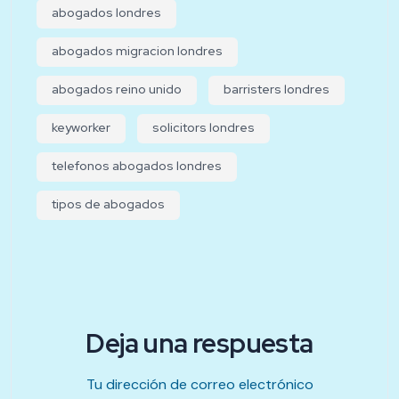
abogados londres
abogados migracion londres
abogados reino unido
barristers londres
keyworker
solicitors londres
telefonos abogados londres
tipos de abogados
Deja una respuesta
Tu dirección de correo electrónico