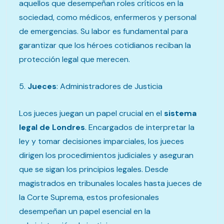
aquellos que desempeñan roles críticos en la
sociedad, como médicos, enfermeros y personal
de emergencias. Su labor es fundamental para
garantizar que los héroes cotidianos reciban la
protección legal que merecen.
5.
Jueces
: Administradores de Justicia
Los jueces juegan un papel crucial en el
sistema
legal de Londres
. Encargados de interpretar la
ley y tomar decisiones imparciales, los jueces
dirigen los procedimientos judiciales y aseguran
que se sigan los principios legales. Desde
magistrados en tribunales locales hasta jueces de
la Corte Suprema, estos profesionales
desempeñan un papel esencial en la