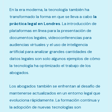
En la era moderna, la tecnología también ha
transformado la forma en que se lleva a cabo
la
práctica legal en Londres
. La introducción de
plataformas en línea para la presentación de
documentos legales, videoconferencias para
audiencias virtuales y el uso de inteligencia
artificial para analizar grandes cantidades de
datos legales son solo algunos ejemplos de cómo
la tecnología ha optimizado el trabajo de los
abogados.
Los abogados también se enfrentan al desafío de
mantenerse actualizados en un entorno legal que
evoluciona rápidamente. La formación continua y
la adopción de nuevas tecnologías son