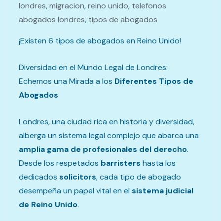
londres
,
migracion
,
reino unido
,
telefonos
abogados londres
,
tipos de abogados
¡Existen 6 tipos de abogados en Reino Unido!
Diversidad en el Mundo Legal de Londres:
Echemos una Mirada a los
Diferentes Tipos de
Abogados
Londres, una ciudad rica en historia y diversidad,
alberga un sistema legal complejo que abarca una
amplia gama de profesionales del derecho
.
Desde los respetados
barristers
hasta los
dedicados
solicitors
, cada tipo de abogado
desempeña un papel vital en el
sistema judicial
de Reino Unido
.