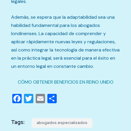
legales.
Además, se espera que la adaptabilidad sea una
habilidad fundamental para los abogados
londinenses. La capacidad de comprender y
aplicar rápidamente nuevas leyes y regulaciones,
así como integrar la tecnología de manera efectiva
en la práctica legal, será esencial para el éxito en
un entorno legal en constante cambio.
CÓMO OBTENER BENEFICIOS EN REINO UNIDO
Facebook
Twitter
Email
Compartir
Tags:
abogados especializados