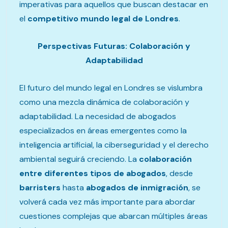
imperativas para aquellos que buscan destacar en
el
competitivo mundo legal de Londres
.
Perspectivas Futuras: Colaboración y
Adaptabilidad
El futuro del mundo legal en Londres se vislumbra
como una mezcla dinámica de colaboración y
adaptabilidad. La necesidad de abogados
especializados en áreas emergentes como la
inteligencia artificial, la ciberseguridad y el derecho
ambiental seguirá creciendo. La
colaboración
entre diferentes tipos de abogados
, desde
barristers
hasta
abogados de inmigración
, se
volverá cada vez más importante para abordar
cuestiones complejas que abarcan múltiples áreas