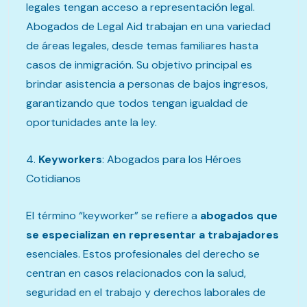
legales tengan acceso a representación legal.
Abogados de Legal Aid trabajan en una variedad
de áreas legales, desde temas familiares hasta
casos de inmigración. Su objetivo principal es
brindar asistencia a personas de bajos ingresos,
garantizando que todos tengan igualdad de
oportunidades ante la ley.
4.
Keyworkers
: Abogados para los Héroes
Cotidianos
El término “keyworker” se refiere a
abogados que
se especializan en representar a trabajadores
esenciales. Estos profesionales del derecho se
centran en casos relacionados con la salud,
seguridad en el trabajo y derechos laborales de