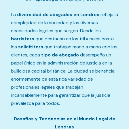
La
diversidad de abogados en Londres
refleja la
complejidad de la sociedad y las diversas
necesidades legales que surgen. Desde los
barristers
que destacan en los tribunales hasta
los
solicititors
que trabajan mano a mano con los
clientes, cada
tipo de abogado
desempeña un
papel único en la administración de justicia en la
bulliciosa capital británica. La ciudad se beneficia
enormemente de esta rica variedad de
profesionales legales que trabajan
incansablemente para garantizar que la justicia
prevalezca para todos.
Desafíos y Tendencias en el Mundo Legal de
Londres