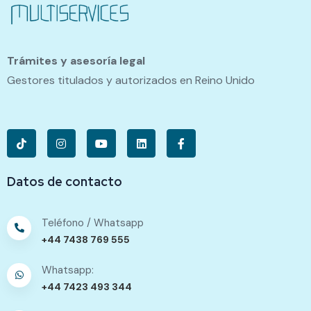
Trámites y asesoría legal
Gestores titulados y autorizados en Reino Unido
Datos de contacto
Teléfono / Whatsapp
+44 7438 769 555
Whatsapp:
+44 7423 493 344