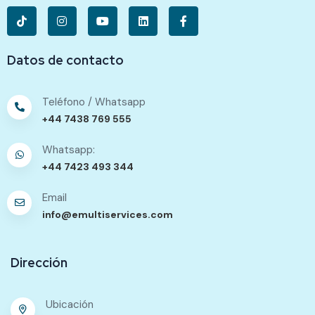
Datos de contacto
Teléfono / Whatsapp
+44 7438 769 555
Whatsapp:
+44 7423 493 344
Email
info@emultiservices.com
Dirección
Ubicación