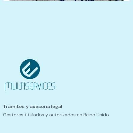
Trámites y asesoría legal
Gestores titulados y autorizados en Reino Unido