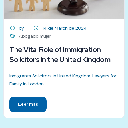
by
14 de March de 2024
Abogado mujer
The Vital Role of Immigration
Solicitors in the United Kingdom
Inmigrants Solicitors in United Kingdom. Lawyers for
Family in London
Leer más