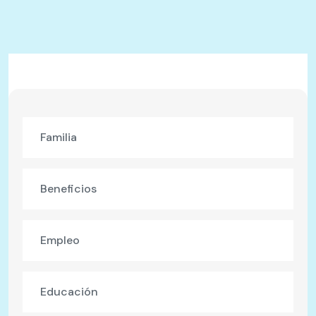
Familia
Beneficios
Empleo
Educación