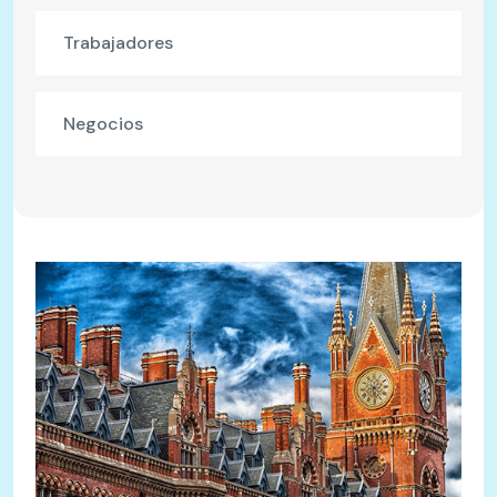
Trabajadores
Negocios