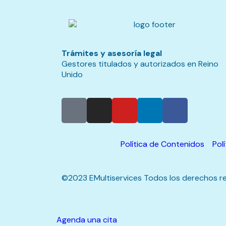
Trámites y asesoría legal
Gestores titulados y autorizados en Reino
Unido
Política de Contenidos
Pol
©2023 EMultiservices Todos los derechos re
Agenda una cita