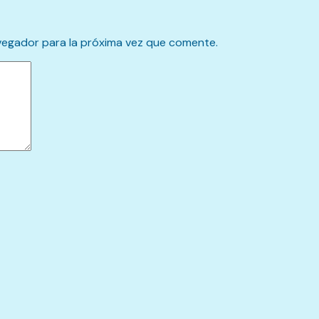
vegador para la próxima vez que comente.