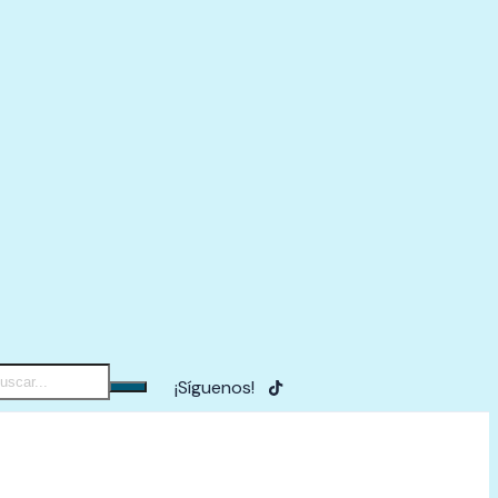
¡Síguenos!