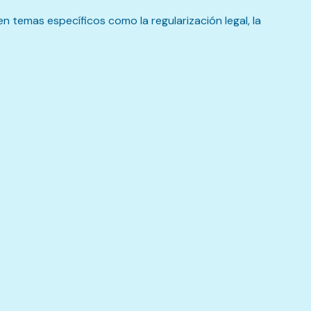
en temas específicos como la regularización legal, la