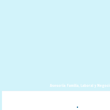
Asesoría: Familia, Laboral y Negoc