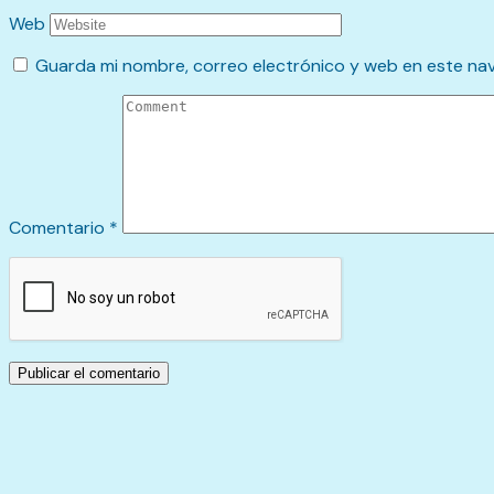
Web
Guarda mi nombre, correo electrónico y web en este na
Comentario
*