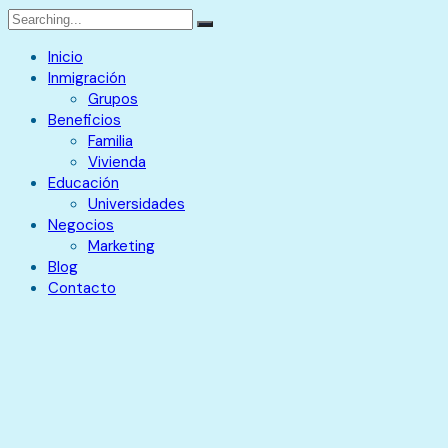
Inicio
Inmigración
Grupos
Beneficios
Familia
Vivienda
Educación
Universidades
Negocios
Marketing
Blog
Contacto