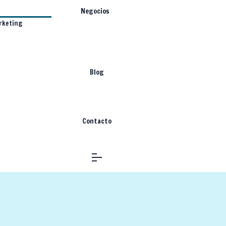
Negocios
rketing
Blog
Contacto