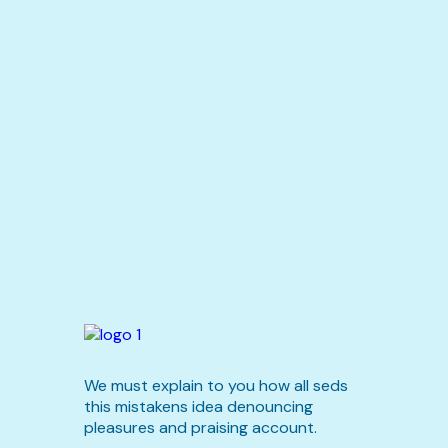
We must explain to you how all seds
this mistakens idea denouncing
pleasures and praising account.