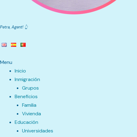
Petra, Agent! 👆
Menu
Inicio
Inmigración
Grupos
Beneficios
Familia
Vivienda
Educación
Universidades