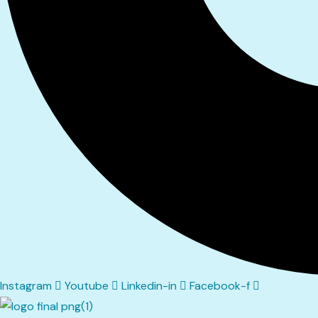
Instagram
Youtube
Linkedin-in
Facebook-f