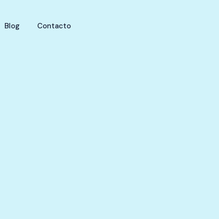
Blog
Contacto