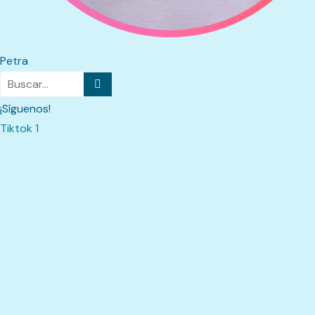
Petra
¡Síguenos!
Tiktok 1