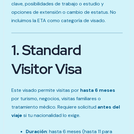
clave, posibilidades de trabajo o estudio y
opciones de extensión o cambio de estatus. No
incluimos la ETA como categoría de visado.
1. Standard
Visitor Visa
Este visado permite visitas por
hasta 6 meses
por turismo, negocios, visitas familiares o
tratamiento médico. Requiere solicitud
antes del
viaje
si tu nacionalidad lo exige.
Duración
: hasta 6 meses (hasta 11 para