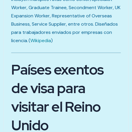
Worker, Graduate Trainee, Secondment Worker, UK
Expansion Worker, Representative of Overseas
Business, Service Supplier, entre otros. Diseñados
para trabajadores enviados por empresas con
licencia. (
Wikipedia
)
Países exentos
de visa para
visitar el Reino
Unido