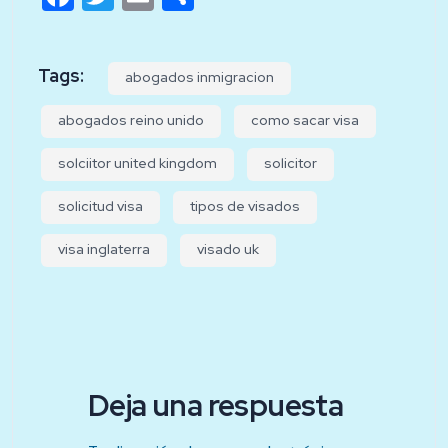
Tags:
abogados inmigracion
abogados reino unido
como sacar visa
solciitor united kingdom
solicitor
solicitud visa
tipos de visados
visa inglaterra
visado uk
Deja una respuesta