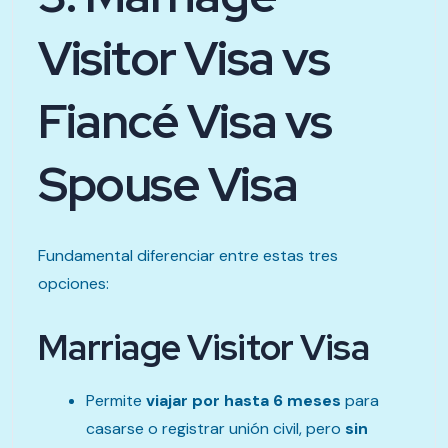
Visitor Visa vs
Fiancé Visa vs
Spouse Visa
Fundamental diferenciar entre estas tres
opciones:
Marriage Visitor Visa
Permite
viajar por hasta 6 meses
para
casarse o registrar unión civil, pero
sin