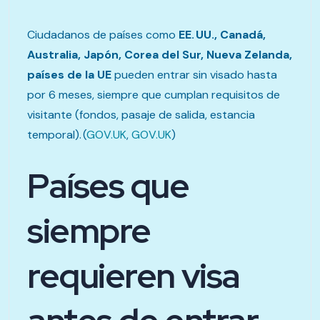
Ciudadanos de países como
EE. UU., Canadá,
Australia, Japón, Corea del Sur, Nueva Zelanda,
países de la UE
pueden entrar sin visado hasta
por 6 meses, siempre que cumplan requisitos de
visitante (fondos, pasaje de salida, estancia
temporal). (
GOV.UK
,
GOV.UK
)
Países que
siempre
requieren visa