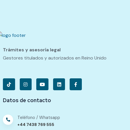
Trámites y asesoría legal
Gestores titulados y autorizados en Reino Unido
Datos de contacto
Teléfono / Whatsapp
+44 7438 769 555