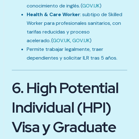
conocimiento de inglés. (
GOV.UK
)
Health & Care Worker
: subtipo de Skilled
Worker para profesionales sanitarios, con
tarifas reducidas y proceso
acelerado. (
GOV.UK
,
GOV.UK
)
Permite trabajar legalmente, traer
dependientes y solicitar ILR tras 5 años.
6. High Potential
Individual (HPI)
Visa y Graduate