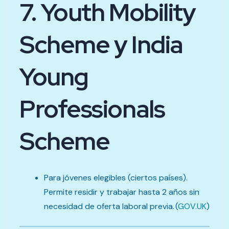
7. Youth Mobility
Scheme y India
Young
Professionals
Scheme
Para jóvenes elegibles (ciertos países).
Permite residir y trabajar hasta 2 años sin
necesidad de oferta laboral previa. (
GOV.UK
)