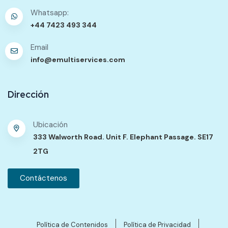
Whatsapp:
+44 7423 493 344
Email
info@emultiservices.com
Dirección
Ubicación
333 Walworth Road. Unit F. Elephant Passage. SE17
2TG
Contáctenos
Política de Contenidos
Política de Privacidad