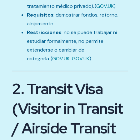
tratamiento médico privado). (
GOV.UK
)
Requisitos
: demostrar fondos, retorno,
alojamiento.
Restricciones
: no se puede trabajar ni
estudiar formalmente, no permite
extenderse o cambiar de
categoría. (
GOV.UK
,
GOV.UK
)
2. Transit Visa
(Visitor in Transit
/ Airside Transit