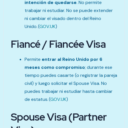
intención de quedarse
. No permite
trabajar ni estudiar. No se puede extender
ni cambiar el visado dentro del Reino
Unido. (
GOV.UK
)
Fiancé / Fiancée Visa
Permite
entrar al Reino Unido por 6
meses como compromiso
; durante ese
tiempo puedes casarte (o registrar la pareja
civil) y luego solicitar el Spouse Visa. No
puedes trabajar ni estudiar hasta cambiar
de estatus. (
GOV.UK
)
Spouse Visa (Partner