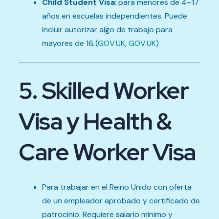
Child Student Visa
: para menores de 4–17
años en escuelas independientes. Puede
incluir autorizar algo de trabajo para
mayores de 16. (
GOV.UK
,
GOV.UK
)
5. Skilled Worker
Visa y Health &
Care Worker Visa
Para trabajar en el Reino Unido con oferta
de un empleador aprobado y certificado de
patrocinio. Requiere salario mínimo y