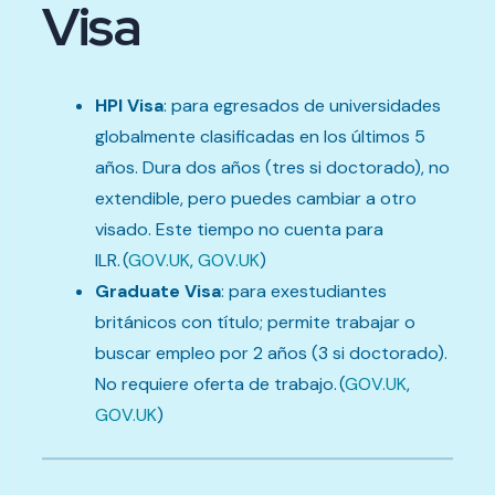
Visa
HPI Visa
: para egresados de universidades
globalmente clasificadas en los últimos 5
años. Dura dos años (tres si doctorado), no
extendible, pero puedes cambiar a otro
visado. Este tiempo no cuenta para
ILR. (
GOV.UK
,
GOV.UK
)
Graduate Visa
: para exestudiantes
británicos con título; permite trabajar o
buscar empleo por 2 años (3 si doctorado).
No requiere oferta de trabajo. (
GOV.UK
,
GOV.UK
)