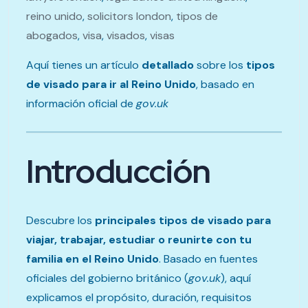
reino unido
,
solicitors london
,
tipos de
abogados
,
visa
,
visados
,
visas
Aquí tienes un artículo
detallado
sobre los
tipos
de visado para ir al Reino Unido
, basado en
información oficial de
gov.uk
Introducción
Descubre los
principales tipos de visado para
viajar, trabajar, estudiar o reunirte con tu
familia en el Reino Unido
. Basado en fuentes
oficiales del gobierno británico (
gov.uk
), aquí
explicamos el propósito, duración, requisitos