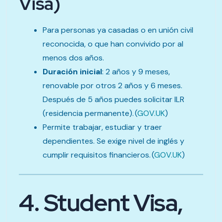
Visa)
Para personas ya casadas o en unión civil
reconocida, o que han convivido por al
menos dos años.
Duración inicial
: 2 años y 9 meses,
renovable por otros 2 años y 6 meses.
Después de 5 años puedes solicitar ILR
(residencia permanente). (
GOV.UK
)
Permite trabajar, estudiar y traer
dependientes. Se exige nivel de inglés y
cumplir requisitos financieros. (
GOV.UK
)
4. Student Visa,