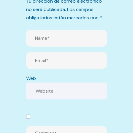
Tu dirección de correo electrónico
no será publicada.
Los campos
obligatorios están marcados con
*
Web