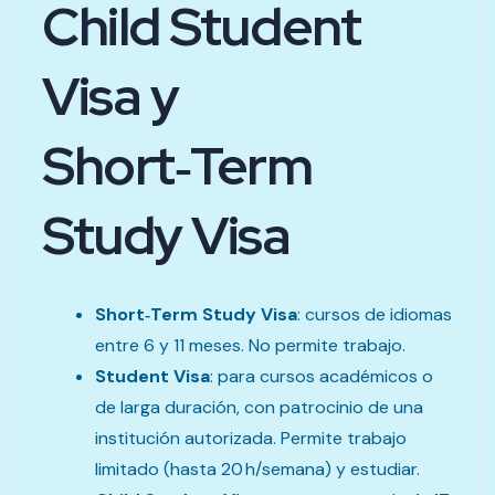
Child Student
Visa y
Short‑Term
Study Visa
Short‑Term Study Visa
: cursos de idiomas
entre 6 y 11 meses. No permite trabajo.
Student Visa
: para cursos académicos o
de larga duración, con patrocinio de una
institución autorizada. Permite trabajo
limitado (hasta 20 h/semana) y estudiar.