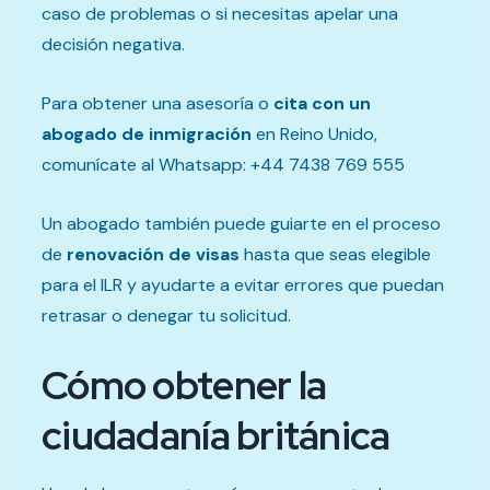
caso de problemas o si necesitas apelar una
decisión negativa.
Para obtener una asesoría o
cita con un
abogado de inmigración
en Reino Unido,
comunícate al Whatsapp: +44 7438 769 555
Un abogado también puede guiarte en el proceso
de
renovación de visas
hasta que seas elegible
para el ILR y ayudarte a evitar errores que puedan
retrasar o denegar tu solicitud.
Cómo obtener la
ciudadanía británica