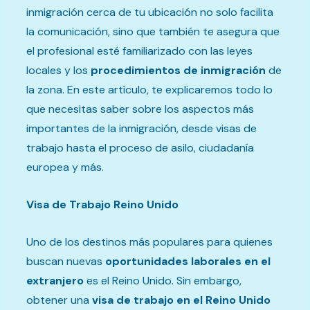
inmigración cerca de tu ubicación no solo facilita
la comunicación, sino que también te asegura que
el profesional esté familiarizado con las leyes
locales y los
procedimientos de inmigración
de
la zona. En este artículo, te explicaremos todo lo
que necesitas saber sobre los aspectos más
importantes de la inmigración, desde visas de
trabajo hasta el proceso de asilo, ciudadanía
europea y más.
Visa de Trabajo Reino Unido
Uno de los destinos más populares para quienes
buscan nuevas
oportunidades laborales en el
extranjero
es el Reino Unido. Sin embargo,
obtener una
visa de trabajo en el Reino Unido