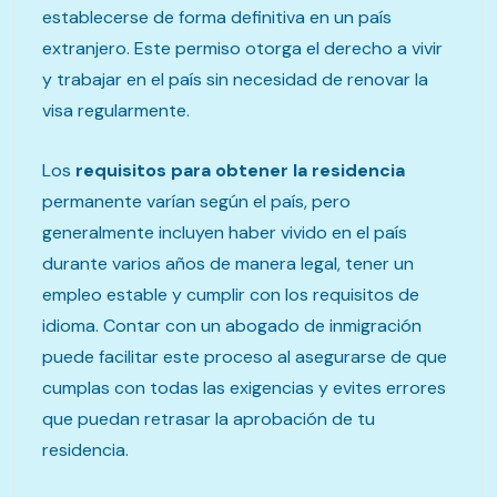
establecerse de forma definitiva en un país
extranjero. Este permiso otorga el derecho a vivir
y trabajar en el país sin necesidad de renovar la
visa regularmente.
Los
requisitos para obtener la residencia
permanente varían según el país, pero
generalmente incluyen haber vivido en el país
durante varios años de manera legal, tener un
empleo estable y cumplir con los requisitos de
idioma. Contar con un abogado de inmigración
puede facilitar este proceso al asegurarse de que
cumplas con todas las exigencias y evites errores
que puedan retrasar la aprobación de tu
residencia.