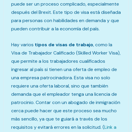
puede ser un proceso complicado, especialmente
después del Brexit. Este tipo de visa está diseñada
para personas con habilidades en demanda y que
pueden contribuir a la economía del país.
Hay varios
tipos de visas de trabajo
, como la
Visa de Trabajador Calificado (Skilled Worker Visa),
que permite a los trabajadores cualificados
ingresar al país si tienen una oferta de empleo de
una empresa patrocinadora. Esta visa no solo
requiere una oferta laboral, sino que también
demanda que el empleador tenga una licencia de
patrocinio. Contar con un abogado de inmigración
cerca puede hacer que este proceso sea mucho
más sencillo, ya que te guiará a través de los
requisitos y evitará errores en la solicitud. (
Link a