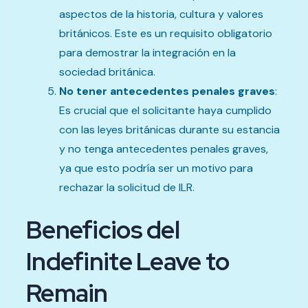
aspectos de la historia, cultura y valores
británicos. Este es un requisito obligatorio
para demostrar la integración en la
sociedad británica.
No tener antecedentes penales graves
:
Es crucial que el solicitante haya cumplido
con las leyes británicas durante su estancia
y no tenga antecedentes penales graves,
ya que esto podría ser un motivo para
rechazar la solicitud de ILR.
Beneficios del
Indefinite Leave to
Remain