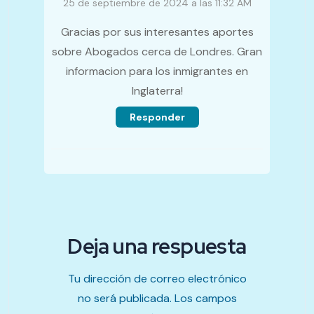
25 de septiembre de 2024 a las 11:32 AM
Gracias por sus interesantes aportes
sobre Abogados cerca de Londres. Gran
informacion para los inmigrantes en
Inglaterra!
Responder
Deja una respuesta
Tu dirección de correo electrónico
no será publicada.
Los campos