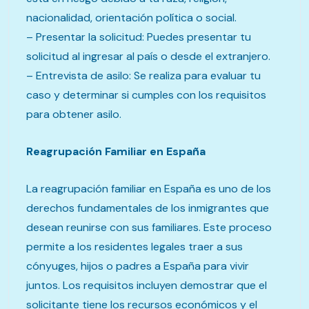
nacionalidad, orientación política o social.
– Presentar la solicitud: Puedes presentar tu
solicitud al ingresar al país o desde el extranjero.
– Entrevista de asilo: Se realiza para evaluar tu
caso y determinar si cumples con los requisitos
para obtener asilo.
Reagrupación Familiar en España
La reagrupación familiar en España es uno de los
derechos fundamentales de los inmigrantes que
desean reunirse con sus familiares. Este proceso
permite a los residentes legales traer a sus
cónyuges, hijos o padres a España para vivir
juntos. Los requisitos incluyen demostrar que el
solicitante tiene los recursos económicos y el