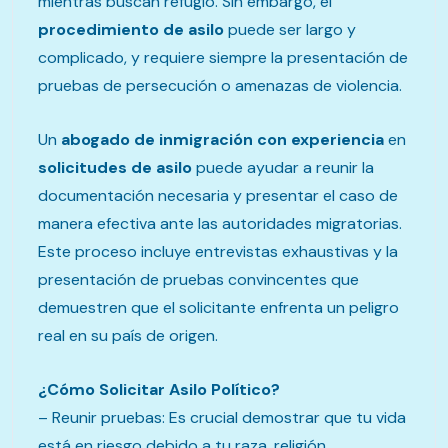
mientras buscan refugio. Sin embargo, el
procedimiento de asilo
puede ser largo y
complicado, y requiere siempre la presentación de
pruebas de persecución o amenazas de violencia.
Un
abogado de inmigración con experiencia
en
solicitudes de asilo
puede ayudar a reunir la
documentación necesaria y presentar el caso de
manera efectiva ante las autoridades migratorias.
Este proceso incluye entrevistas exhaustivas y la
presentación de pruebas convincentes que
demuestren que el solicitante enfrenta un peligro
real en su país de origen.
¿Cómo Solicitar Asilo Político?
– Reunir pruebas: Es crucial demostrar que tu vida
está en riesgo debido a tu raza, religión,