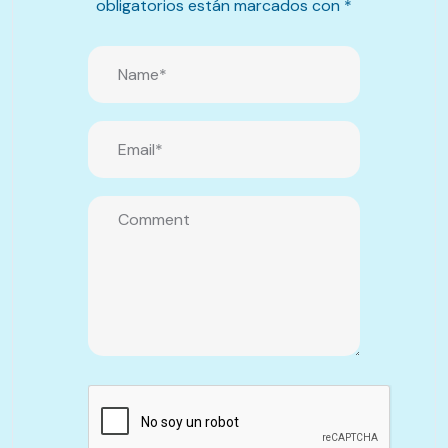
obligatorios están marcados con
*