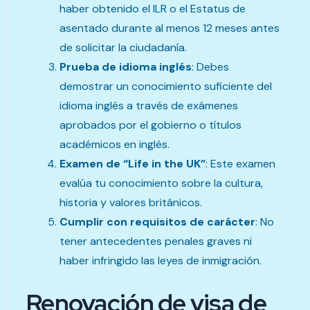
haber obtenido el ILR o el Estatus de
asentado durante al menos 12 meses antes
de solicitar la ciudadanía.
Prueba de idioma inglés
: Debes
demostrar un conocimiento suficiente del
idioma inglés a través de exámenes
aprobados por el gobierno o títulos
académicos en inglés.
Examen de “Life in the UK”
: Este examen
evalúa tu conocimiento sobre la cultura,
historia y valores británicos.
Cumplir con requisitos de carácter
: No
tener antecedentes penales graves ni
haber infringido las leyes de inmigración.
Renovación de visa de