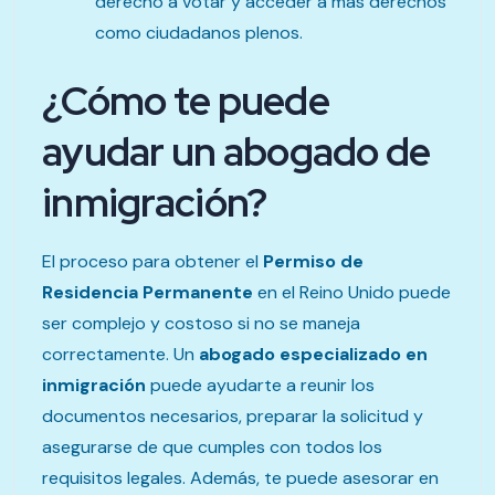
derecho a votar y acceder a más derechos
como ciudadanos plenos.
¿Cómo te puede
ayudar un abogado de
inmigración?
El proceso para obtener el
Permiso de
Residencia Permanente
en el Reino Unido puede
ser complejo y costoso si no se maneja
correctamente. Un
abogado especializado en
inmigración
puede ayudarte a reunir los
documentos necesarios, preparar la solicitud y
asegurarse de que cumples con todos los
requisitos legales. Además, te puede asesorar en