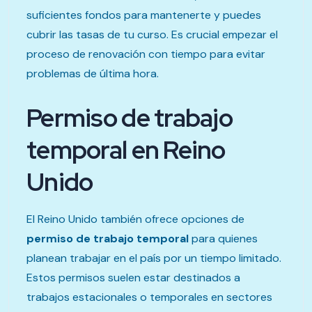
suficientes fondos para mantenerte y puedes
cubrir las tasas de tu curso. Es crucial empezar el
proceso de renovación con tiempo para evitar
problemas de última hora.
Permiso de trabajo
temporal en Reino
Unido
El Reino Unido también ofrece opciones de
permiso de trabajo temporal
para quienes
planean trabajar en el país por un tiempo limitado.
Estos permisos suelen estar destinados a
trabajos estacionales o temporales en sectores