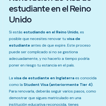
estudiante en el Reino
Unido
Si estás
estudiando en el Reino Unido
, es
posible que necesites renovar tu
visa de
estudiante
antes de que expire. Este proceso
puede ser complicado si no se gestiona
adecuadamente, y no hacerlo a tiempo podría
poner en riesgo tu estancia en el país.
La
visa de estudiante en Inglaterra
es conocida
como la
Student Visa (anteriormente Tier 4)
.
Para renovarla, deberás seguir varios pasos, como
demostrar que sigues matriculado en una
institución educativa reconocida, tienes