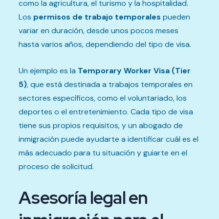
como la agricultura, el turismo y la hospitalidad.
Los
permisos de trabajo temporales
pueden
variar en duración, desde unos pocos meses
hasta varios años, dependiendo del tipo de visa.
Un ejemplo es la
Temporary Worker Visa (Tier
5)
, que está destinada a trabajos temporales en
sectores específicos, como el voluntariado, los
deportes o el entretenimiento. Cada tipo de visa
tiene sus propios requisitos, y un abogado de
inmigración puede ayudarte a identificar cuál es el
más adecuado para tu situación y guiarte en el
proceso de solicitud.
Asesoría legal en