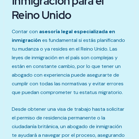
inmigración para el
Reino Unido
Contar con
asesoría legal especializada en
inmigración
es fundamental si estás planificando
tu mudanza o ya resides en el Reino Unido. Las
leyes de inmigración en el país son complejas y
están en constante cambio, por lo que tener un
abogado con experiencia puede asegurarte de
cumplir con todas las normativas y evitar errores
que puedan comprometer tu estatus migratorio.
Desde obtener una visa de trabajo hasta solicitar
el permiso de residencia permanente o la
ciudadanía británica, un abogado de inmigración
te ayudará a navegar por el proceso, asegurando