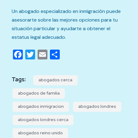
Un abogado especializado en inmigración puede
asesorarte sobre las mejores opciones para tu
situación particular y ayudarte a obtener el
estatus legal adecuado.
Facebook
Twitter
Email
Compartir
Tags:
abogados cerca
abogados de familia
abogados inmigracion
abogados londres
abogados londres cerca
abogados reino unido