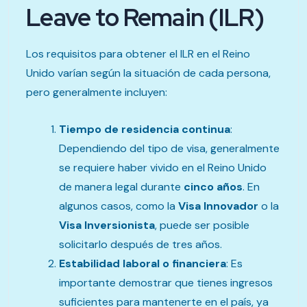
Leave to Remain (ILR)
Los requisitos para obtener el ILR en el Reino
Unido varían según la situación de cada persona,
pero generalmente incluyen:
Tiempo de residencia continua
:
Dependiendo del tipo de visa, generalmente
se requiere haber vivido en el Reino Unido
de manera legal durante
cinco años
. En
algunos casos, como la
Visa Innovador
o la
Visa Inversionista
, puede ser posible
solicitarlo después de tres años.
Estabilidad laboral o financiera
: Es
importante demostrar que tienes ingresos
suficientes para mantenerte en el país, ya