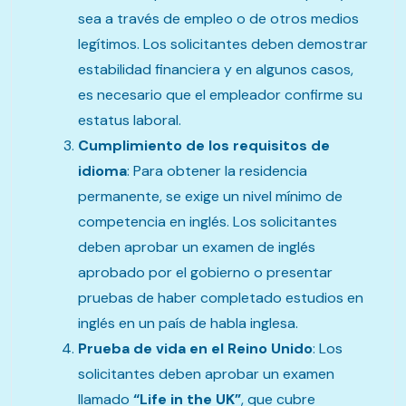
sea a través de empleo o de otros medios
legítimos. Los solicitantes deben demostrar
estabilidad financiera y en algunos casos,
es necesario que el empleador confirme su
estatus laboral.
Cumplimiento de los requisitos de
idioma
: Para obtener la residencia
permanente, se exige un nivel mínimo de
competencia en inglés. Los solicitantes
deben aprobar un examen de inglés
aprobado por el gobierno o presentar
pruebas de haber completado estudios en
inglés en un país de habla inglesa.
Prueba de vida en el Reino Unido
: Los
solicitantes deben aprobar un examen
llamado
“Life in the UK”
, que cubre