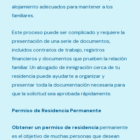
alojamiento adecuados para mantener a los
familiares.
Este proceso puede ser complicado y requiere la
presentación de una serie de documentos,
incluidos contratos de trabajo, registros
financieros y documentos que prueben la relación
familiar. Un abogado de inmigración cerca de tu
residencia puede ayudarte a organizar y
presentar toda la documentación necesaria para
que la solicitud sea aprobada rápidamente.
Permiso de Residencia Permanente
Obtener un permiso de residencia
permanente
es el objetivo de muchas personas que desean