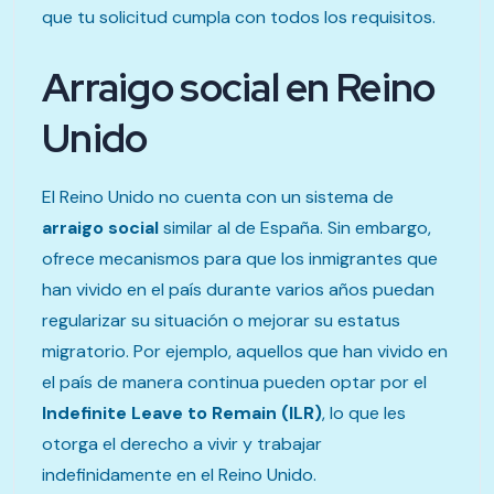
que tu solicitud cumpla con todos los requisitos.
Arraigo social en Reino
Unido
El Reino Unido no cuenta con un sistema de
arraigo social
similar al de España. Sin embargo,
ofrece mecanismos para que los inmigrantes que
han vivido en el país durante varios años puedan
regularizar su situación o mejorar su estatus
migratorio. Por ejemplo, aquellos que han vivido en
el país de manera continua pueden optar por el
Indefinite Leave to Remain (ILR)
, lo que les
otorga el derecho a vivir y trabajar
indefinidamente en el Reino Unido.