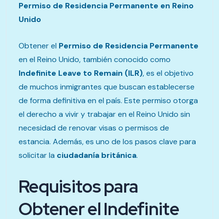
Permiso de Residencia Permanente en Reino
Unido
Obtener el
Permiso de Residencia Permanente
en el Reino Unido, también conocido como
Indefinite Leave to Remain (ILR)
, es el objetivo
de muchos inmigrantes que buscan establecerse
de forma definitiva en el país. Este permiso otorga
el derecho a vivir y trabajar en el Reino Unido sin
necesidad de renovar visas o permisos de
estancia. Además, es uno de los pasos clave para
solicitar la
ciudadanía británica
.
Requisitos para
Obtener el Indefinite