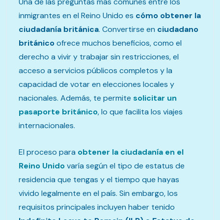
Una de las preguntas más comunes entre los
inmigrantes en el Reino Unido es
cómo obtener la
ciudadanía británica
. Convertirse en
ciudadano
británico
ofrece muchos beneficios, como el
derecho a vivir y trabajar sin restricciones, el
acceso a servicios públicos completos y la
capacidad de votar en elecciones locales y
nacionales. Además, te permite
solicitar un
pasaporte británico
, lo que facilita los viajes
internacionales.
El proceso para
obtener la ciudadanía en el
Reino Unido
varía según el tipo de estatus de
residencia que tengas y el tiempo que hayas
vivido legalmente en el país. Sin embargo, los
requisitos principales incluyen haber tenido