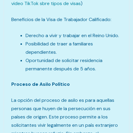
video TikTok sbre tipos de visas
)
Beneficios de la Visa de Trabajador Calificado:
Derecho a vivir y trabajar en el Reino Unido.
Posibilidad de traer a familiares
dependientes.
Oportunidad de solicitar residencia
permanente después de 5 años.
Proceso de Asilo Político
La opción del proceso de asilo es para aquellas
personas que huyen de la persecución en sus
países de origen. Este proceso permite a los
solicitantes vivir legalmente en un país extranjero