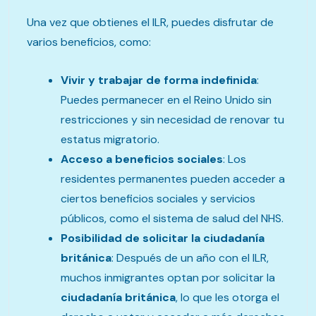
Una vez que obtienes el ILR, puedes disfrutar de
varios beneficios, como:
Vivir y trabajar de forma indefinida
:
Puedes permanecer en el Reino Unido sin
restricciones y sin necesidad de renovar tu
estatus migratorio.
Acceso a beneficios sociales
: Los
residentes permanentes pueden acceder a
ciertos beneficios sociales y servicios
públicos, como el sistema de salud del NHS.
Posibilidad de solicitar la ciudadanía
británica
: Después de un año con el ILR,
muchos inmigrantes optan por solicitar la
ciudadanía británica
, lo que les otorga el