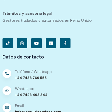
Trámites y asesoría legal
Gestores titulados y autorizados en Reino Unido
Datos de contacto
Teléfono / Whatsapp
+44 7438 769 555
Whatsapp:
+44 7423 493 344
Email
info@emultiservices.com