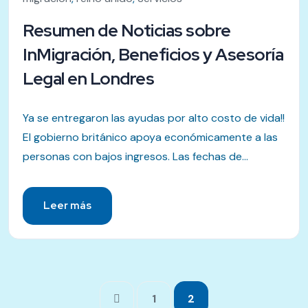
Resumen de Noticias sobre
InMigración, Beneficios y Asesoría
Legal en Londres
Ya se entregaron las ayudas por alto costo de vida!!
El gobierno británico apoya económicamente a las
personas con bajos ingresos. Las fechas de...
Leer más
1
2