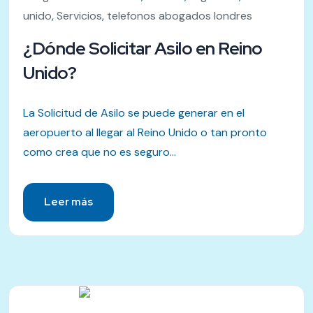
unido
,
Servicios
,
telefonos abogados londres
¿Dónde Solicitar Asilo en Reino
Unido?
La Solicitud de Asilo se puede generar en el
aeropuerto al llegar al Reino Unido o tan pronto
como crea que no es seguro...
Leer más