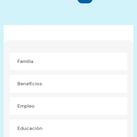
Familia
Beneficios
Empleo
Educación