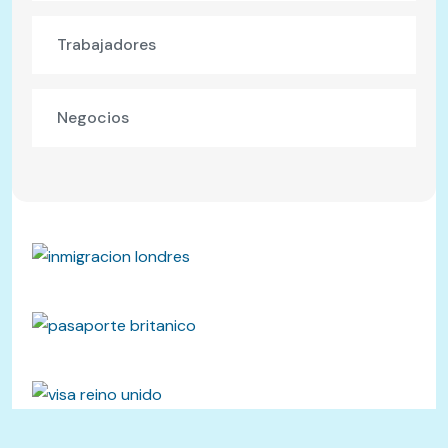
Trabajadores
Negocios