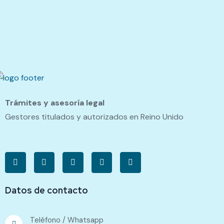
Trámites y asesoría legal
Gestores titulados y autorizados en Reino Unido
Datos de contacto
Teléfono / Whatsapp