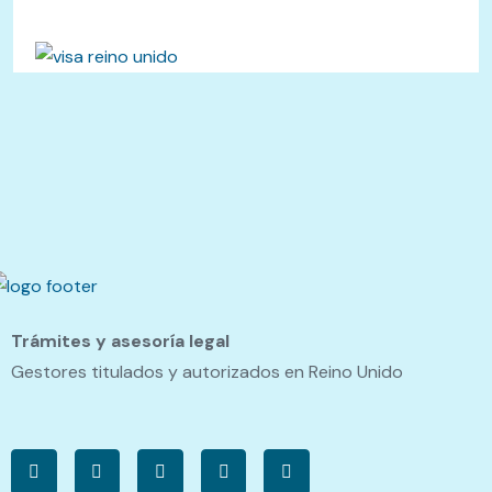
Trámites y asesoría legal
Gestores titulados y autorizados en Reino Unido