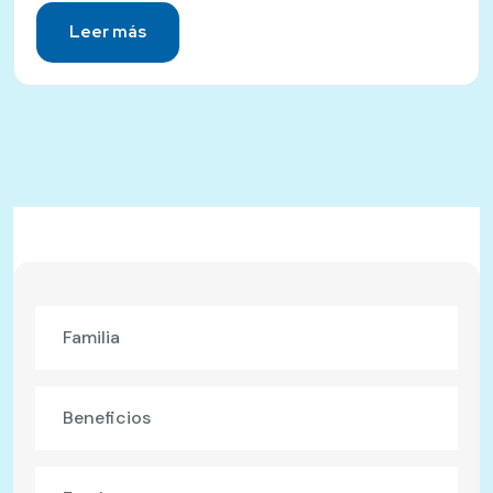
Leer más
Familia
Beneficios