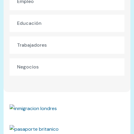
Empleo
Educación
Trabajadores
Negocios