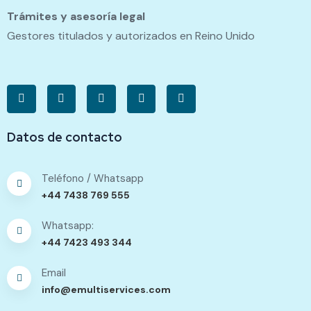
Trámites y asesoría legal
Gestores titulados y autorizados en Reino Unido
Datos de contacto
Teléfono / Whatsapp
+44 7438 769 555
Whatsapp:
+44 7423 493 344
Email
info@emultiservices.com