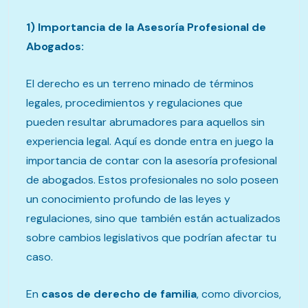
1) Importancia de la Asesoría Profesional de
Abogados:
El derecho es un terreno minado de términos
legales, procedimientos y regulaciones que
pueden resultar abrumadores para aquellos sin
experiencia legal. Aquí es donde entra en juego la
importancia de contar con la asesoría profesional
de abogados. Estos profesionales no solo poseen
un conocimiento profundo de las leyes y
regulaciones, sino que también están actualizados
sobre cambios legislativos que podrían afectar tu
caso.
En
casos de derecho de familia
, como divorcios,