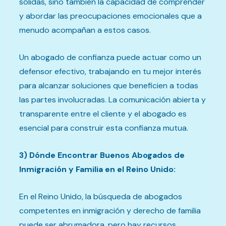
sólidas, sino también la capacidad de comprender
y abordar las preocupaciones emocionales que a
menudo acompañan a estos casos.
Un abogado de confianza puede actuar como un
defensor efectivo, trabajando en tu mejor interés
para alcanzar soluciones que beneficien a todas
las partes involucradas. La comunicación abierta y
transparente entre el cliente y el abogado es
esencial para construir esta confianza mutua.
3) Dónde Encontrar Buenos Abogados de
Inmigración y Familia en el Reino Unido:
En el Reino Unido, la búsqueda de abogados
competentes en inmigración y derecho de familia
puede ser abrumadora, pero hay recursos