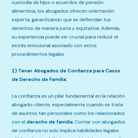
custodia de hijos o acuerdos de pensión
alimenticia, los abogados ofrecen orientación
experta, garantizando que se defiendan tus
derechos de manera justa y equitativa. Además,
su experiencia puede ser crucial para reducir el
estrés emocional asociado con estos
procedimientos legales.
2) Tener Abogados de Confianza para Casos
de Derecho de Familia:
La confianza es un pilar fundamental en la relación
abogado-cliente, especialmente cuando se trata
de asuntos tan personales como los relacionados
con el
derecho de familia
. Contar con abogados
de confianza no solo implica habilidades legales