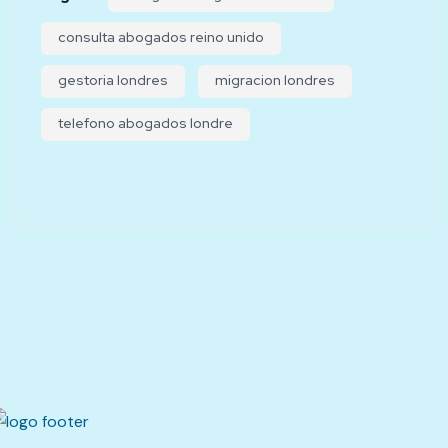
consulta abogados reino unido
gestoria londres
migracion londres
telefono abogados londre