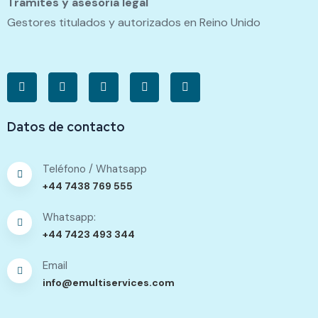
Trámites y asesoría legal
Gestores titulados y autorizados en Reino Unido
Datos de contacto
Teléfono / Whatsapp
+44 7438 769 555
Whatsapp:
+44 7423 493 344
Email
info@emultiservices.com