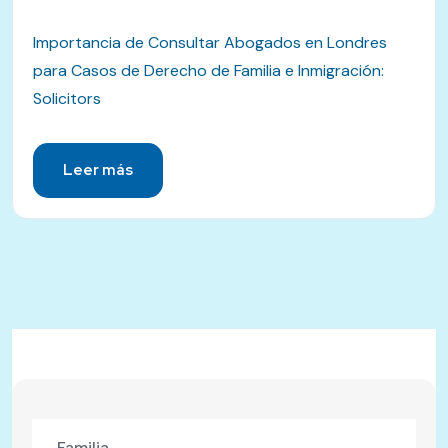
Importancia de Consultar Abogados en Londres
para Casos de Derecho de Familia e Inmigración:
Solicitors
Leer más
Familia