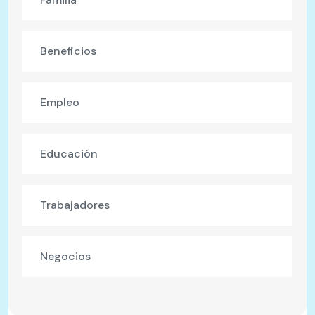
Beneficios
Empleo
Educación
Trabajadores
Negocios