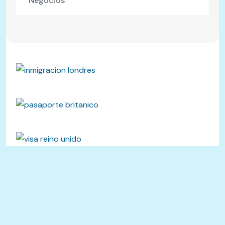
Negocios