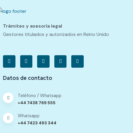
Trámites y asesoría legal
Gestores titulados y autorizados en Reino Unido
Datos de contacto
Teléfono / Whatsapp
+44 7438 769 555
Whatsapp:
+44 7423 493 344