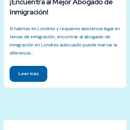
¡Encuentra al Mejor Abogado de
Inmigración!
Si habitas en Londres y requieres asistencia legal en
temas de inmigración, encontrar al abogado de
inmigración en Londres adecuado puede marcar la
diferencia...
Leer más