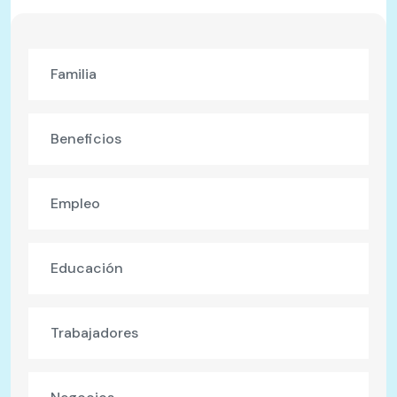
Familia
Beneficios
Empleo
Educación
Trabajadores