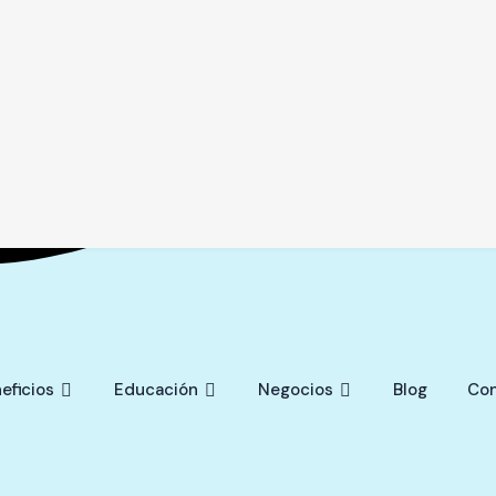
eficios
Educación
Negocios
Blog
Con