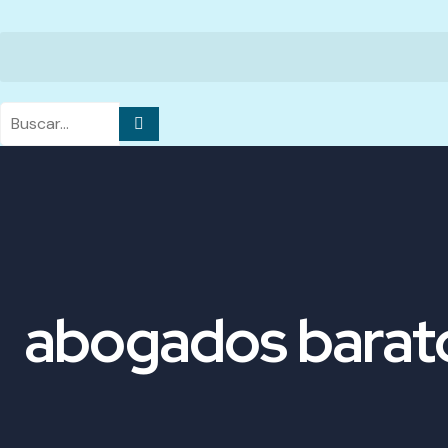
abogados barato