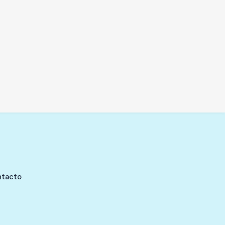
tacto