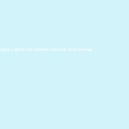
legal y gestoría: familiar, laboral, empresarial.​