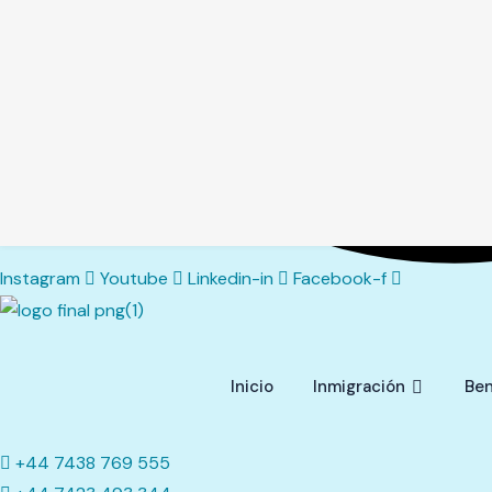
Instagram
Youtube
Linkedin-in
Facebook-f
Inicio
Inmigración
Ben
+44 7438 769 555