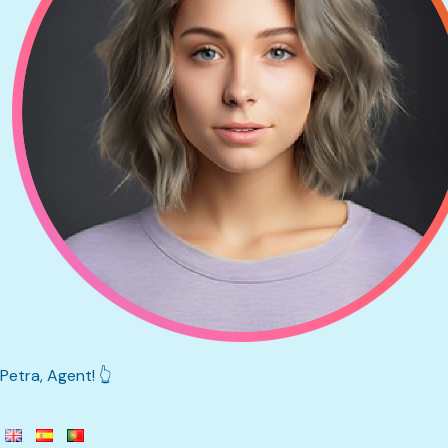
Petra, Agent! 👆