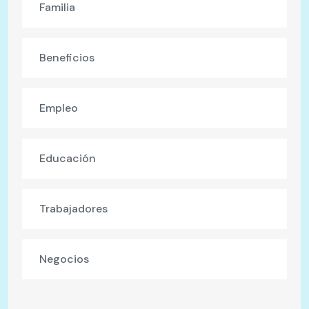
Familia
Beneficios
Empleo
Educación
Trabajadores
Negocios