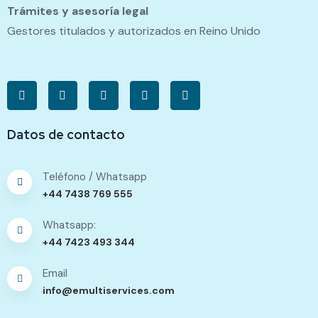
Trámites y asesoría legal
Gestores titulados y autorizados en Reino Unido
Datos de contacto
Teléfono / Whatsapp
+44 7438 769 555
Whatsapp:
+44 7423 493 344
Email
info@emultiservices.com