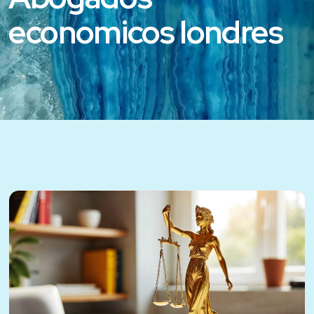
economicos londres