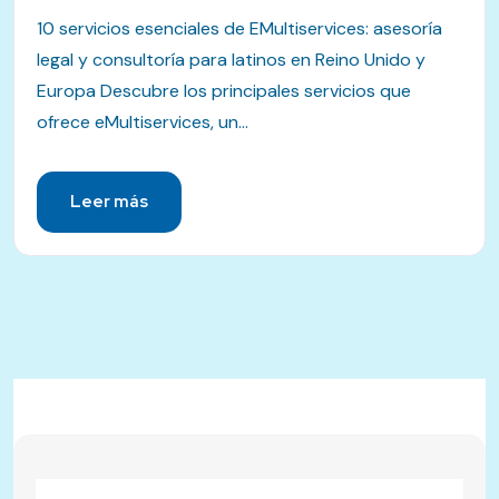
10 servicios esenciales de EMultiservices: asesoría
legal y consultoría para latinos en Reino Unido y
Europa Descubre los principales servicios que
ofrece eMultiservices, un...
Leer más