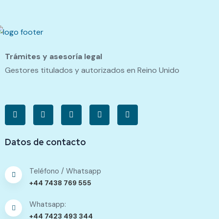
Trámites y asesoría legal
Gestores titulados y autorizados en Reino Unido
Datos de contacto
Teléfono / Whatsapp
+44 7438 769 555
Whatsapp:
+44 7423 493 344