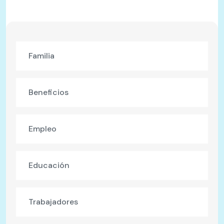
Familia
Beneficios
Empleo
Educación
Trabajadores