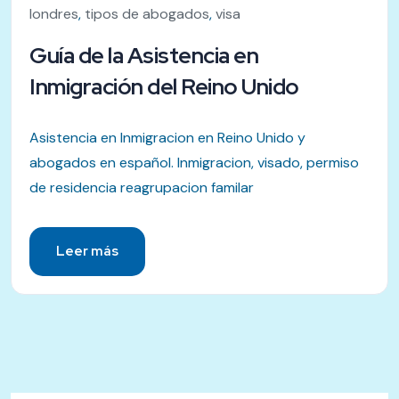
londres
,
tipos de abogados
,
visa
Guía de la Asistencia en
Inmigración del Reino Unido
Asistencia en Inmigracion en Reino Unido y
abogados en español. Inmigracion, visado, permiso
de residencia reagrupacion familar
Leer más