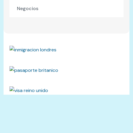
Negocios