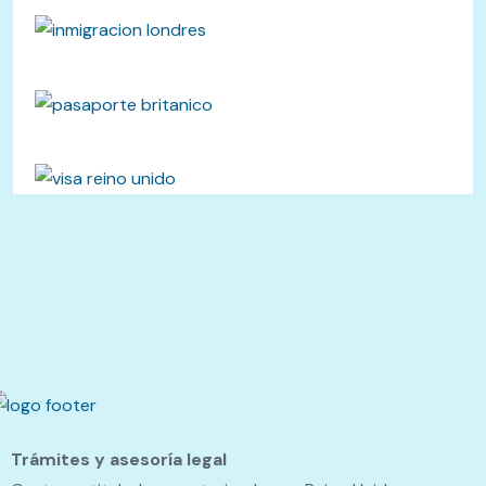
Trámites y asesoría legal