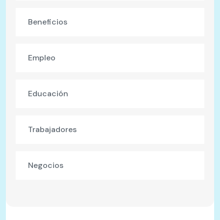
Beneficios
Empleo
Educación
Trabajadores
Negocios