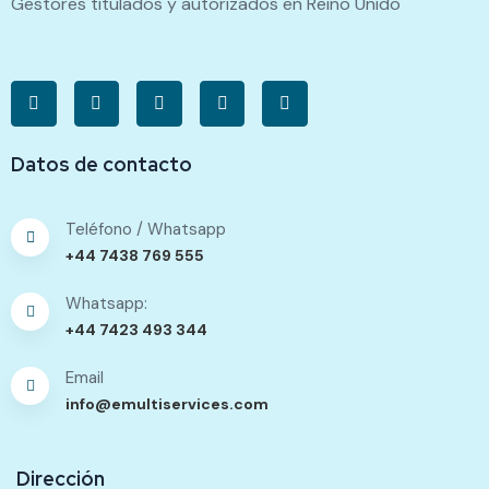
Gestores titulados y autorizados en Reino Unido
Datos de contacto
Teléfono / Whatsapp
+44 7438 769 555
Whatsapp:
+44 7423 493 344
Email
info@emultiservices.com
Dirección