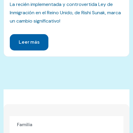
La recién implementada y controvertida Ley de
Inmigración en el Reino Unido, de Rishi Sunak, marca
un cambio significativo!
Leer más
Familia