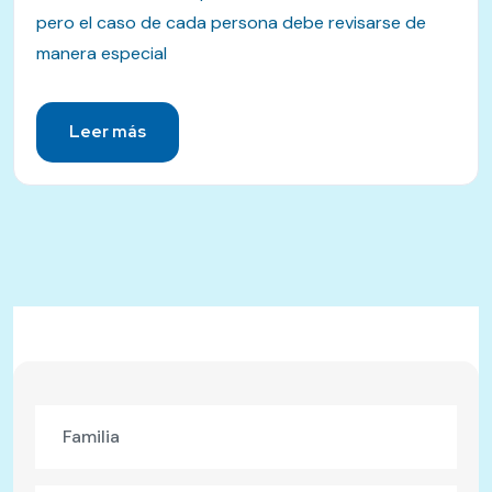
pero el caso de cada persona debe revisarse de
manera especial
Leer más
Familia