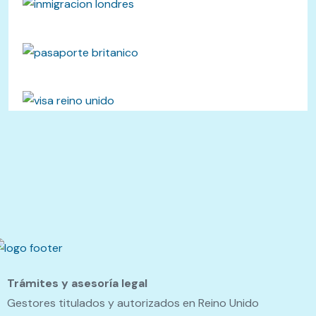
Trámites y asesoría legal
Gestores titulados y autorizados en Reino Unido