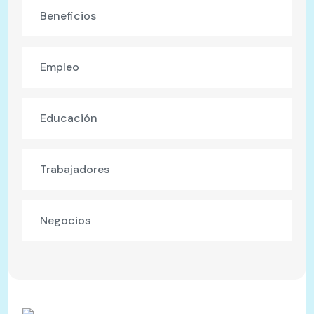
Beneficios
Empleo
Educación
Trabajadores
Negocios