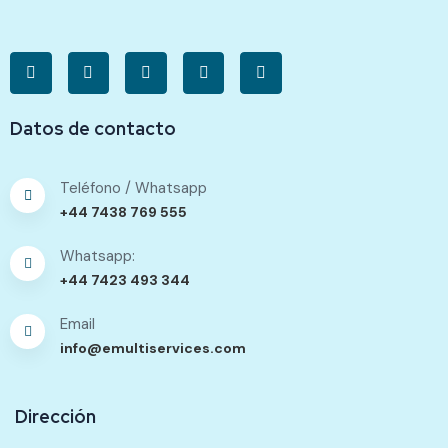
Datos de contacto
Teléfono / Whatsapp
+44 7438 769 555
Whatsapp:
+44 7423 493 344
Email
info@emultiservices.com
Dirección