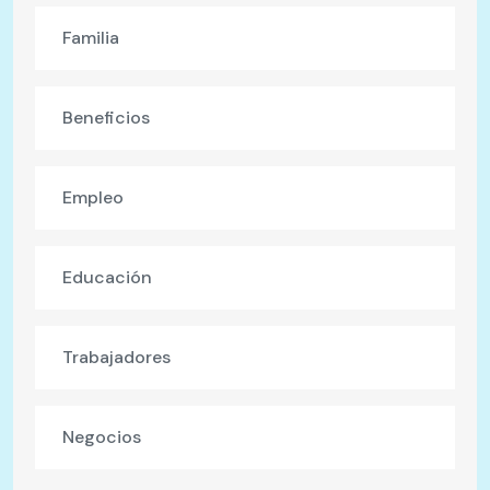
Familia
Beneficios
Empleo
Educación
Trabajadores
Negocios