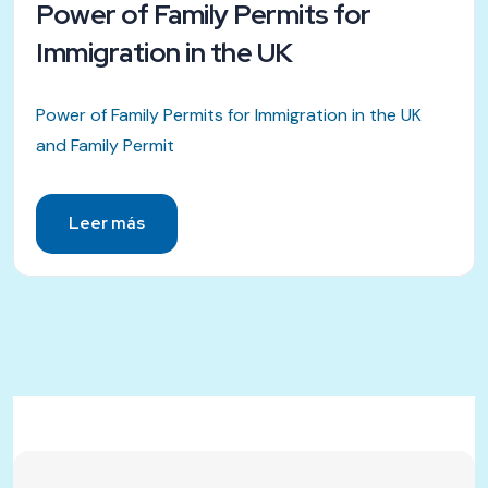
Power of Family Permits for
Immigration in the UK
Power of Family Permits for Immigration in the UK
and Family Permit
Leer más