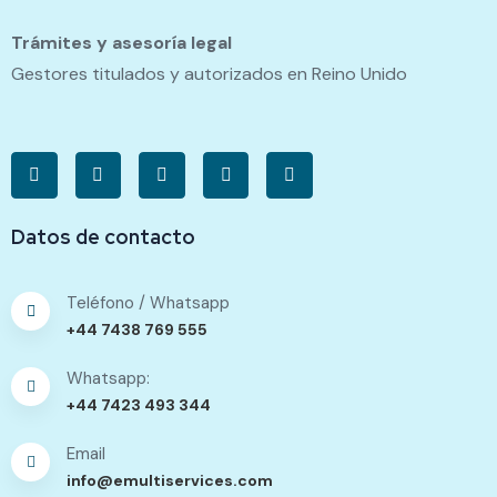
Trámites y asesoría legal
Gestores titulados y autorizados en Reino Unido
Datos de contacto
Teléfono / Whatsapp
+44 7438 769 555
Whatsapp:
+44 7423 493 344
Email
info@emultiservices.com