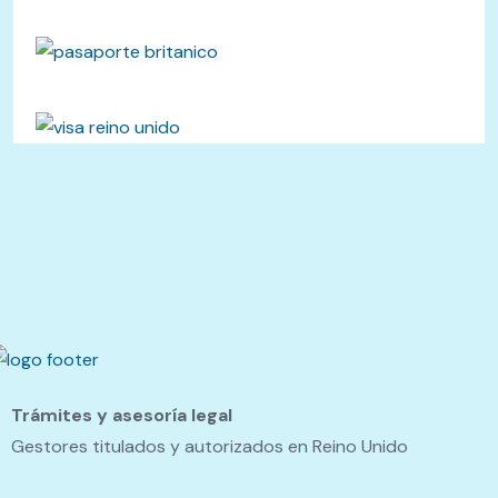
Trámites y asesoría legal
Gestores titulados y autorizados en Reino Unido