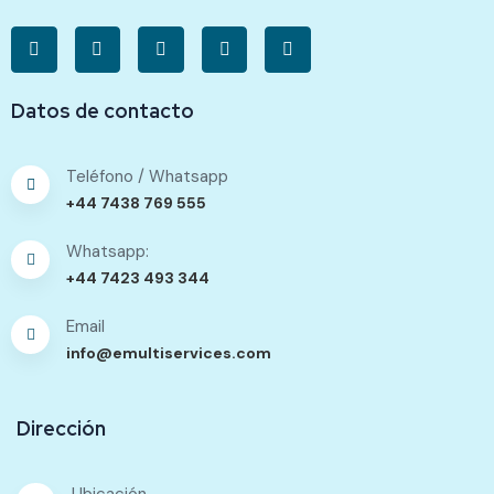
Datos de contacto
Teléfono / Whatsapp
+44 7438 769 555
Whatsapp:
+44 7423 493 344
Email
info@emultiservices.com
Dirección