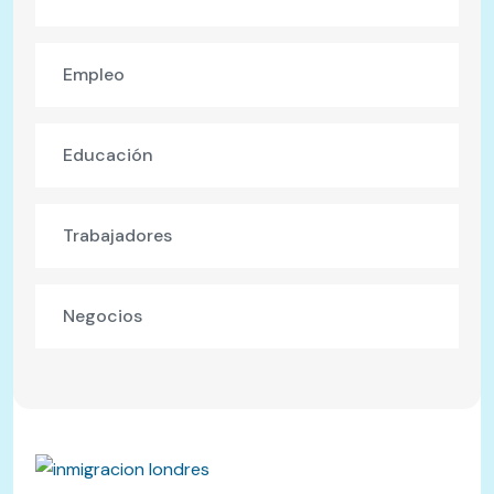
Empleo
Educación
Trabajadores
Negocios