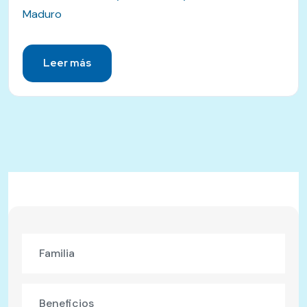
Maduro
Leer más
Familia
Beneficios