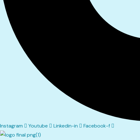
Instagram
Youtube
Linkedin-in
Facebook-f