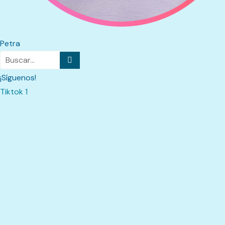
Petra
¡Síguenos!
Tiktok 1