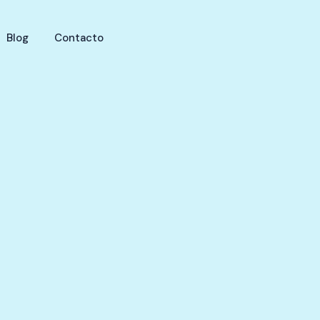
Blog
Contacto