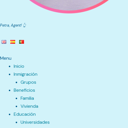
Petra, Agent! 👆
Menu
Inicio
Inmigración
Grupos
Beneficios
Familia
Vivienda
Educación
Universidades