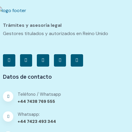
Trámites y asesoría legal
Gestores titulados y autorizados en Reino Unido
Datos de contacto
Teléfono / Whatsapp
+44 7438 769 555
Whatsapp:
+44 7423 493 344