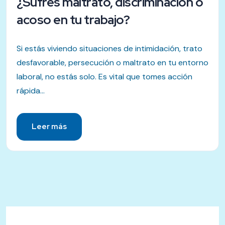
¿Sufres maltrato, discriminación o
acoso en tu trabajo?
Si estás viviendo situaciones de intimidación, trato
desfavorable, persecución o maltrato en tu entorno
laboral, no estás solo. Es vital que tomes acción
rápida...
Leer más