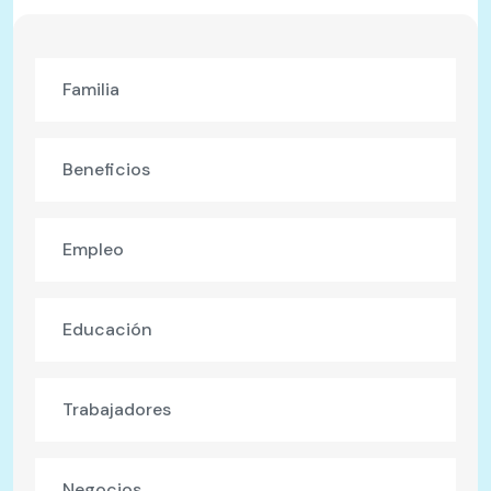
Familia
Beneficios
Empleo
Educación
Trabajadores
Negocios