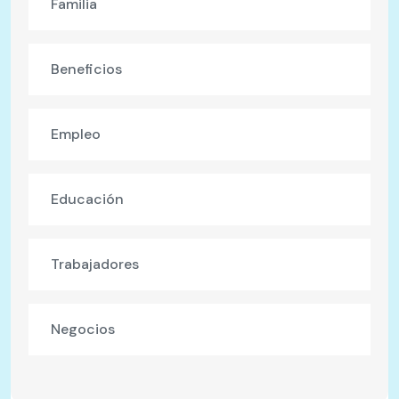
Familia
Beneficios
Empleo
Educación
Trabajadores
Negocios