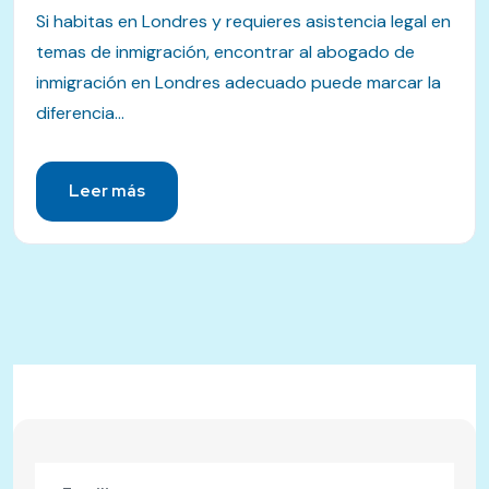
Si habitas en Londres y requieres asistencia legal en
temas de inmigración, encontrar al abogado de
inmigración en Londres adecuado puede marcar la
diferencia...
Leer más