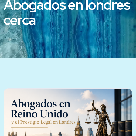
Abogados en londres
cerca