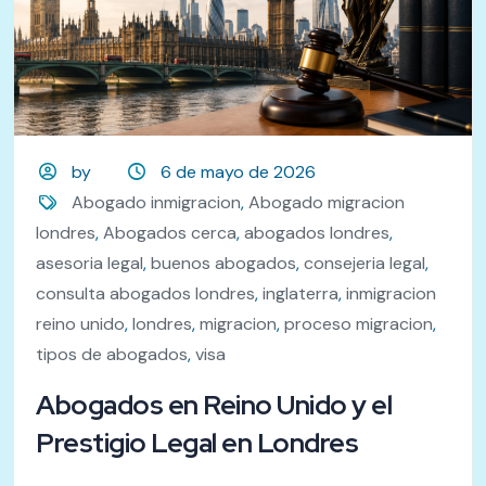
by
6 de mayo de 2026
Abogado inmigracion
,
Abogado migracion
londres
,
Abogados cerca
,
abogados londres
,
asesoria legal
,
buenos abogados
,
consejeria legal
,
consulta abogados londres
,
inglaterra
,
inmigracion
reino unido
,
londres
,
migracion
,
proceso migracion
,
tipos de abogados
,
visa
Abogados en Reino Unido y el
Prestigio Legal en Londres