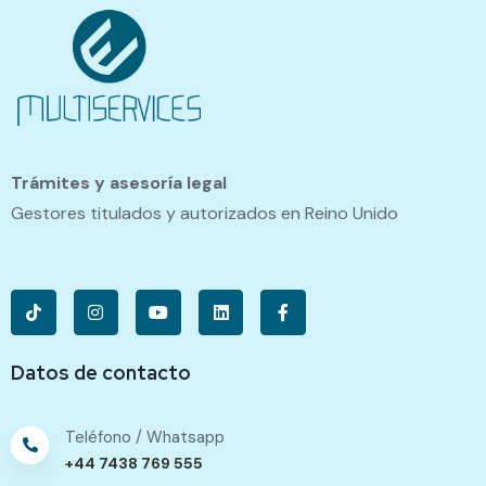
Trámites y asesoría legal
Gestores titulados y autorizados en Reino Unido
Datos de contacto
Teléfono / Whatsapp
+44 7438 769 555