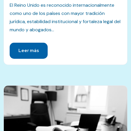
El Reino Unido es reconocido internacionalmente
como uno de los países con mayor tradición
jurídica, estabilidad institucional y fortaleza legal del
mundo y abogados...
Leer más