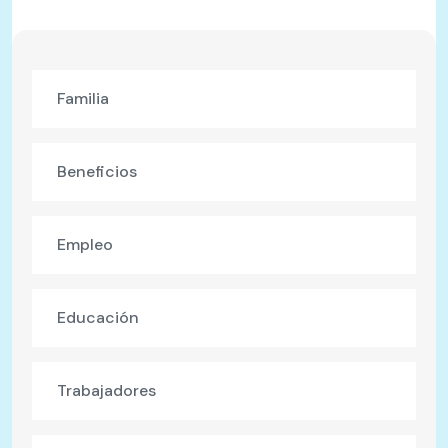
Familia
Beneficios
Empleo
Educación
Trabajadores