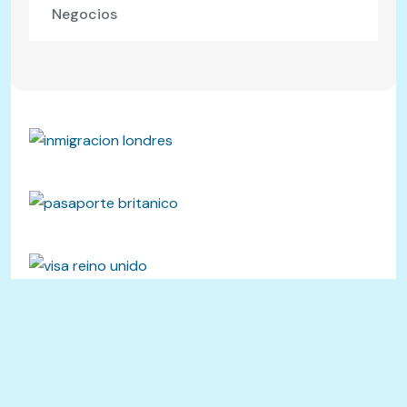
Negocios