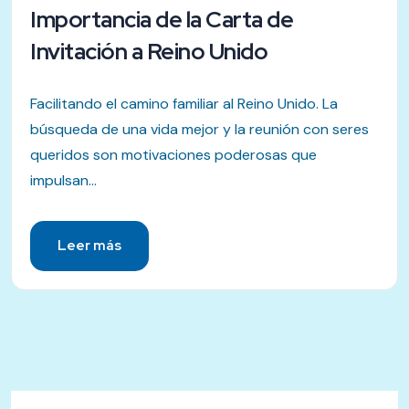
Importancia de la Carta de
Invitación a Reino Unido
Facilitando el camino familiar al Reino Unido. La
búsqueda de una vida mejor y la reunión con seres
queridos son motivaciones poderosas que
impulsan...
Leer más