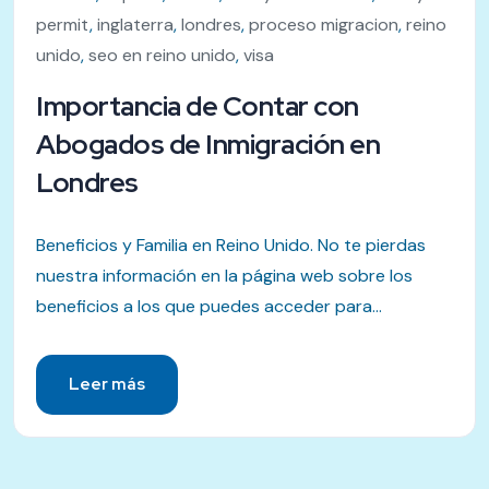
permit
,
inglaterra
,
londres
,
proceso migracion
,
reino
unido
,
seo en reino unido
,
visa
Importancia de Contar con
Abogados de Inmigración en
Londres
Beneficios y Familia en Reino Unido. No te pierdas
nuestra información en la página web sobre los
beneficios a los que puedes acceder para...
Leer más