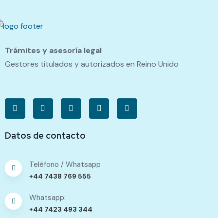
Trámites y asesoría legal
Gestores titulados y autorizados en Reino Unido
Datos de contacto
Teléfono / Whatsapp
+44 7438 769 555
Whatsapp:
+44 7423 493 344